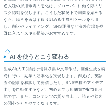
色人種の雇用環境の悪化は、グローバルに働く際のリ
スク認識を促します。こうした状況下で副業を始める
なら、場所を選ばず取り組める生成AIツールを活用
し、翻訳やライティング、SNS運用など海外市場を視
野に入れたスキル構築がおすすめです。
AI を使うとこう変わる
生成AI(人工知能)は情報収集や文章作成、画像生成を瞬
時に行い、副業の効率化を実現します。例えば、英語
圏の記事を和訳して発信したり、SNS投稿のアイデア
出しを自動化するなど、初心者でも短期間で収益化可
能です。また、コンテンツの質が向上し、読者や顧客
の関心を引きやすくなります。