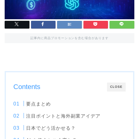
記事内に商品プロモーションを含む場合があります
Contents
CLOSE
要点まとめ
注目ポイントと海外副業アイデア
日本でどう活かせる？