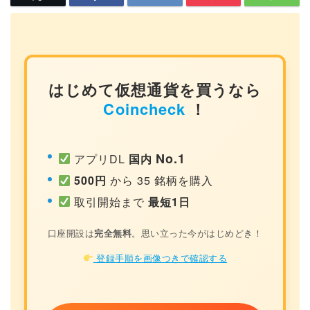
はじめて仮想通貨を買うなら
Coincheck
！
No.1
アプリDL
国内
500円
から 35 銘柄を購入
取引開始まで
最短1日
口座開設は
完全無料
。思い立った今がはじめどき！
登録手順を画像つきで確認する