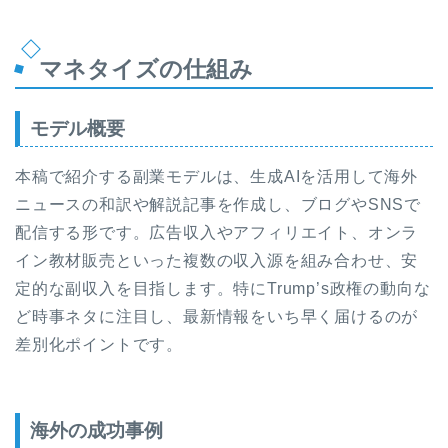
マネタイズの仕組み
モデル概要
本稿で紹介する副業モデルは、生成AIを活用して海外
ニュースの和訳や解説記事を作成し、ブログやSNSで
配信する形です。広告収入やアフィリエイト、オンラ
イン教材販売といった複数の収入源を組み合わせ、安
定的な副収入を目指します。特にTrump’s政権の動向な
ど時事ネタに注目し、最新情報をいち早く届けるのが
差別化ポイントです。
海外の成功事例