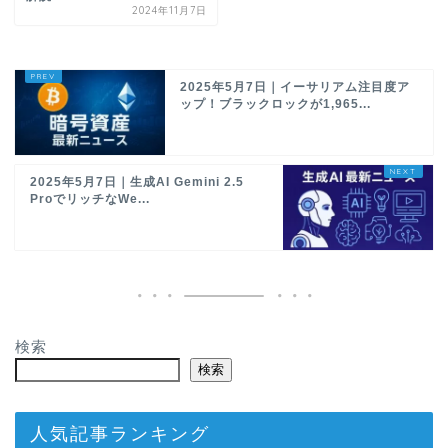
2024年11月7日
2025年5月7日｜イーサリアム注目度ア
ップ！ブラックロックが1,965...
2025年5月7日｜生成AI Gemini 2.5
ProでリッチなWe...
検索
検索
人気記事ランキング