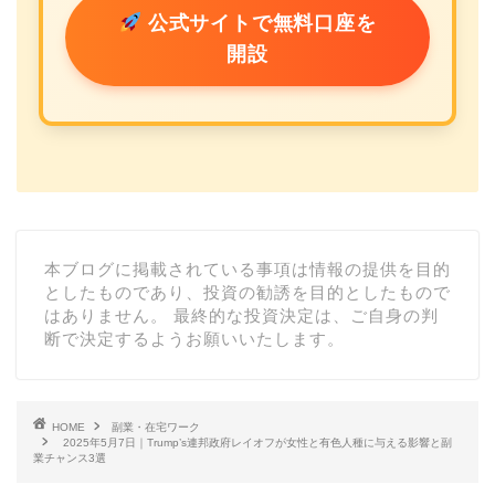
公式サイトで無料口座を
開設
本ブログに掲載されている事項は情報の提供を目的
としたものであり、投資の勧誘を目的としたもので
はありません。 最終的な投資決定は、ご自身の判
断で決定するようお願いいたします。
HOME
副業・在宅ワーク
2025年5月7日｜Trump’s連邦政府レイオフが女性と有色人種に与える影響と副
業チャンス3選