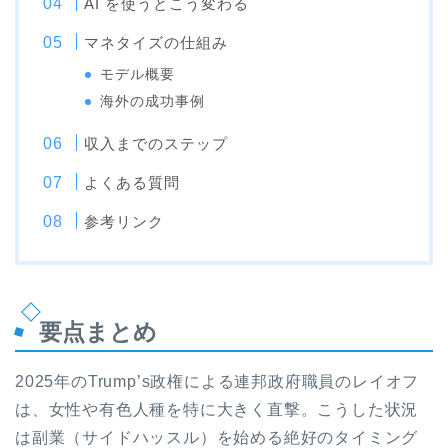
AI を使うとこう変わる
マネタイズの仕組み
モデル概要
海外の成功事例
収入までのステップ
よくある質問
参考リンク
要点まとめ
2025年のTrump’s政権による連邦政府職員のレイオフ
は、女性や有色人種を特に大きく直撃。こうした状況
は副業（サイドハッスル）を始める絶好のタイミング