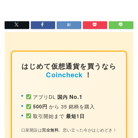
はじめて仮想通貨を買うなら
Coincheck
！
No.1
アプリDL
国内
500円
から 35 銘柄を購入
取引開始まで
最短1日
口座開設は
完全無料
。思い立った今がはじめどき！