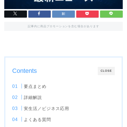
記事内に商品プロモーションを含む場合があります
Contents
CLOSE
要点まとめ
詳細解説
実生活／ビジネス応用
よくある質問