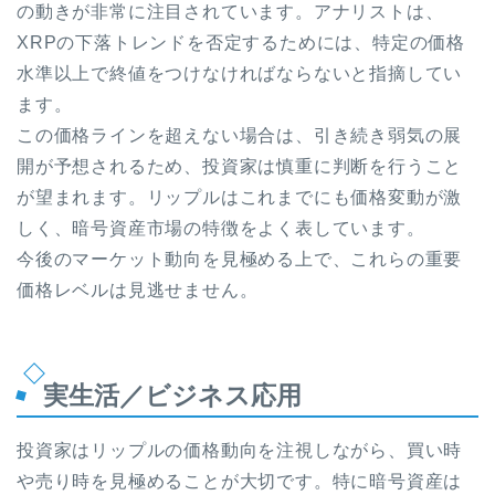
の動きが非常に注目されています。アナリストは、
XRPの下落トレンドを否定するためには、特定の価格
水準以上で終値をつけなければならないと指摘してい
ます。
この価格ラインを超えない場合は、引き続き弱気の展
開が予想されるため、投資家は慎重に判断を行うこと
が望まれます。リップルはこれまでにも価格変動が激
しく、暗号資産市場の特徴をよく表しています。
今後のマーケット動向を見極める上で、これらの重要
価格レベルは見逃せません。
実生活／ビジネス応用
投資家はリップルの価格動向を注視しながら、買い時
や売り時を見極めることが大切です。特に暗号資産は