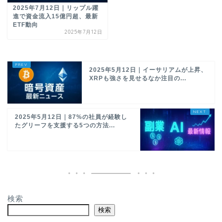
2025年7月12日｜リップル躍
進で資金流入15億円超、最新
ETF動向
2025年7月12日
2025年5月12日｜イーサリアムが上昇、
XRPも強さを見せるなか注目の...
2025年5月12日｜87%の社員が経験し
たグリーフを支援する5つの方法...
検索
検索