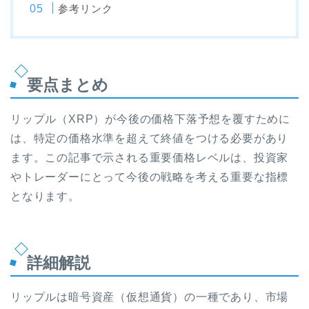
参考リンク
要点まとめ
リップル（XRP）が今後の価格下落予想を覆すために
は、特定の価格水準を超えて終値をつける必要があり
ます。この記事で示される重要価格レベルは、投資家
やトレーダーにとって今後の戦略を考える重要な指標
となります。
詳細解説
リップルは暗号資産（仮想通貨）の一種であり、市場