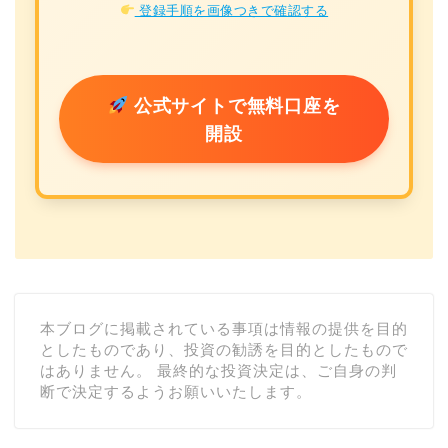
登録手順を画像つきで確認する
公式サイトで無料口座を
開設
本ブログに掲載されている事項は情報の提供を目的
としたものであり、投資の勧誘を目的としたもので
はありません。 最終的な投資決定は、ご自身の判
断で決定するようお願いいたします。