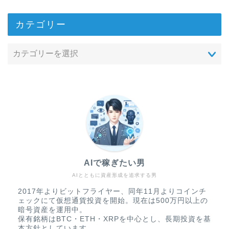
カテゴリー
AIで稼ぎたい男
AIとともに資産形成を追求する男
2017年よりビットフライヤー、同年11月よりコインチ
ェックにて仮想通貨投資を開始。現在は500万円以上の
暗号資産を運用中。
保有銘柄はBTC・ETH・XRPを中心とし、長期投資を基
本方針としています。