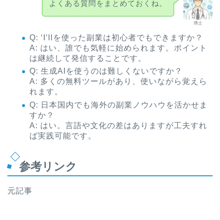
よくある質問をまとめておくね。
博士
Q: ‘I’llを使った副業は初心者でもできますか？
A: はい、誰でも気軽に始められます。ポイント
は継続して発信することです。
Q: 生成AIを使うのは難しくないですか？
A: 多くの無料ツールがあり、使いながら覚えら
れます。
Q: 日本国内でも海外の副業ノウハウを活かせま
すか？
A: はい。言語や文化の差はありますが工夫すれ
ば実践可能です。
参考リンク
元記事