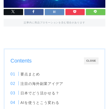
記事内に商品プロモーションを含む場合があります
Contents
CLOSE
要点まとめ
注目の海外副業アイデア
日本でどう活かせる？
AIを使うとこう変わる