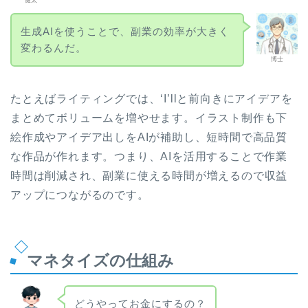
生成AIを使うことで、副業の効率が大きく
変わるんだ。
博士
たとえばライティングでは、‘I’llと前向きにアイデアを
まとめてボリュームを増やせます。イラスト制作も下
絵作成やアイデア出しをAIが補助し、短時間で高品質
な作品が作れます。つまり、AIを活用することで作業
時間は削減され、副業に使える時間が増えるので収益
アップにつながるのです。
マネタイズの仕組み
どうやってお金にするの？