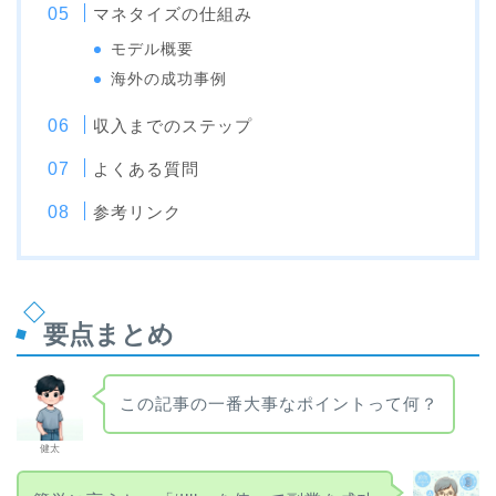
マネタイズの仕組み
モデル概要
海外の成功事例
収入までのステップ
よくある質問
参考リンク
要点まとめ
この記事の一番大事なポイントって何？
健太