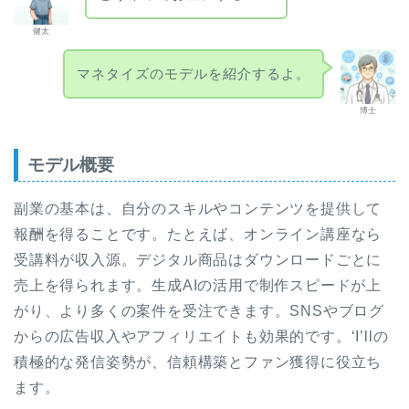
健太
マネタイズのモデルを紹介するよ。
博士
モデル概要
副業の基本は、自分のスキルやコンテンツを提供して
報酬を得ることです。たとえば、オンライン講座なら
受講料が収入源。デジタル商品はダウンロードごとに
売上を得られます。生成AIの活用で制作スピードが上
がり、より多くの案件を受注できます。SNSやブログ
からの広告収入やアフィリエイトも効果的です。‘I’llの
積極的な発信姿勢が、信頼構築とファン獲得に役立ち
ます。