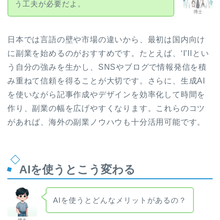
う工夫が必要だよ。
博士
日本では言語の壁や市場の違いから、最初は国内向け
に副業を始めるのがおすすめです。たとえば、‘I’llとい
う自分の強みを生かし、SNSやブログで情報発信を積
み重ねて信頼を得ることが大切です。さらに、生成AI
を使いながら記事作成やデザインを効率化して時間を
作り、副業の幅を広げやすくなります。これらのコツ
があれば、海外の副業ノウハウも十分活用可能です。
AIを使うとこう変わる
AIを使うとどんなメリットがあるの？
健太