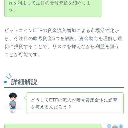
れを利用して注目の暗号資産を紹介しよ
う。
ビットコインETFの資金流入増加による市場活性化か
ら、今注目の暗号資産5つを解説。資金動向を理解し適
切に投資することで、リスクを抑えながら利益を狙う
ことが可能です。
詳細解説
どうしてETFの流入が暗号資産全体に影響
を与えるんだろう？
健太