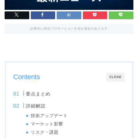
記事内に商品プロモーションを含む場合があります
Contents
CLOSE
要点まとめ
詳細解説
技術アップデート
マーケット影響
リスク・課題