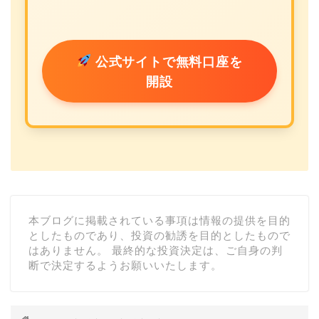
公式サイトで無料口座を
開設
本ブログに掲載されている事項は情報の提供を目的
としたものであり、投資の勧誘を目的としたもので
はありません。 最終的な投資決定は、ご自身の判
断で決定するようお願いいたします。