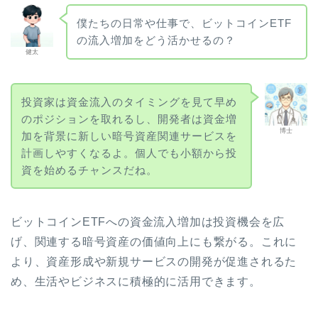
僕たちの日常や仕事で、ビットコインETF
の流入増加をどう活かせるの？
健太
投資家は資金流入のタイミングを見て早め
のポジションを取れるし、開発者は資金増
博士
加を背景に新しい暗号資産関連サービスを
計画しやすくなるよ。個人でも小額から投
資を始めるチャンスだね。
ビットコインETFへの資金流入増加は投資機会を広
げ、関連する暗号資産の価値向上にも繋がる。これに
より、資産形成や新規サービスの開発が促進されるた
め、生活やビジネスに積極的に活用できます。