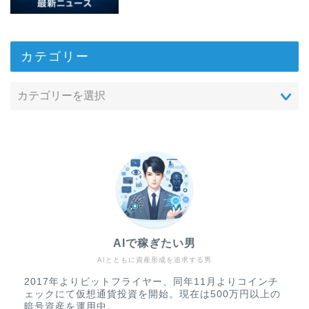
カテゴリー
AIで稼ぎたい男
AIとともに資産形成を追求する男
2017年よりビットフライヤー、同年11月よりコインチ
ェックにて仮想通貨投資を開始。現在は500万円以上の
暗号資産を運用中。