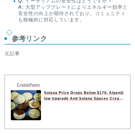
Q:
イーサリアムの安全性はどうですか？
A:
大型アップグレードによりエネルギー効率と
安全性の向上が期待されており、コミュニティ
も積極的に対応しています。
参考リンク
元記事
CryptoPanic
Solana Price Drops Below $170, AlpenG
low Upgrade And Solana Spaces Create
Buzz