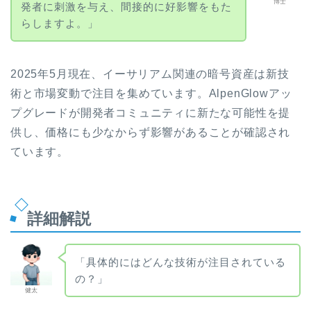
博士
発者に刺激を与え、間接的に好影響をもた
らしますよ。」
2025年5月現在、イーサリアム関連の暗号資産は新技
術と市場変動で注目を集めています。AlpenGlowアッ
プグレードが開発者コミュニティに新たな可能性を提
供し、価格にも少なからず影響があることが確認され
ています。
詳細解説
「具体的にはどんな技術が注目されている
の？」
健太