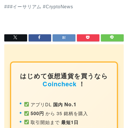
###イーサリアム #CryptoNews
はじめて仮想通貨を買うなら
Coincheck
！
No.1
アプリDL
国内
500円
から 35 銘柄を購入
取引開始まで
最短1日