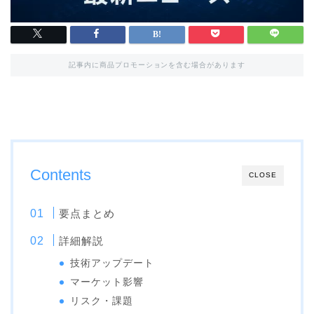
記事内に商品プロモーションを含む場合があります
Contents
CLOSE
要点まとめ
詳細解説
技術アップデート
マーケット影響
リスク・課題