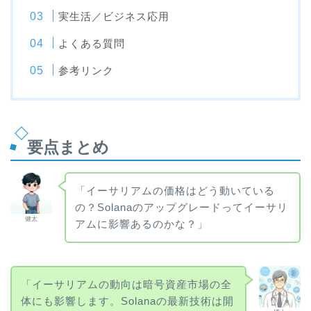
実生活／ビジネス応用
よくある質問
参考リンク
要点まとめ
「イーサリアムの価格はどう動いている
の？Solanaのアップグレードってイーサリ
健太
アムに影響あるのかな？」
「イーサリアムの動向は暗号資産市場の全
体にも影響します。Solanaの最新技術は開