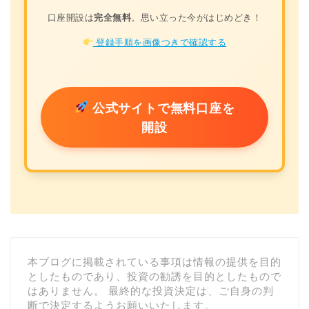
口座開設は
完全無料
。思い立った今がはじめどき！
登録手順を画像つきで確認する
公式サイトで無料口座を
開設
本ブログに掲載されている事項は情報の提供を目的
としたものであり、投資の勧誘を目的としたもので
はありません。 最終的な投資決定は、ご自身の判
断で決定するようお願いいたします。