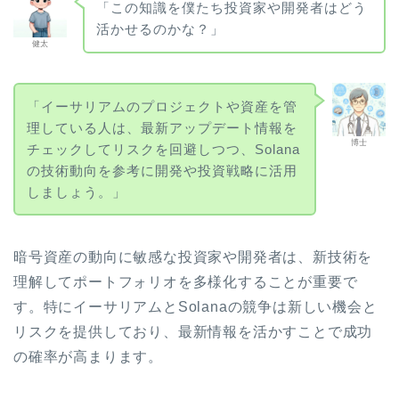
「この知識を僕たち投資家や開発者はどう
活かせるのかな？」
健太
「イーサリアムのプロジェクトや資産を管
理している人は、最新アップデート情報を
博士
チェックしてリスクを回避しつつ、Solana
の技術動向を参考に開発や投資戦略に活用
しましょう。」
暗号資産の動向に敏感な投資家や開発者は、新技術を
理解してポートフォリオを多様化することが重要で
す。特にイーサリアムとSolanaの競争は新しい機会と
リスクを提供しており、最新情報を活かすことで成功
の確率が高まります。