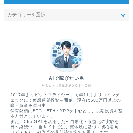
AIで稼ぎたい男
AIとともに資産形成を追求する男
2017年よりビットフライヤー、同年11月よりコインチ
ェックにて仮想通貨投資を開始。現在は500万円以上の
暗号資産を運用中。
保有銘柄はBTC・ETH・XRPを中心とし、長期投資を基
本方針としています。
また、ChatGPTを活用したAI自動化・収益化の実験を
日々継続中。 当サイトでは、実体験に基づく初心者向
けガイドと、AI副業の最前線情報をお届けします。