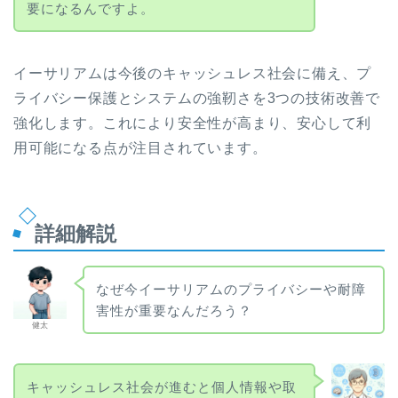
要になるんですよ。
イーサリアムは今後のキャッシュレス社会に備え、プ
ライバシー保護とシステムの強靭さを3つの技術改善で
強化します。これにより安全性が高まり、安心して利
用可能になる点が注目されています。
詳細解説
なぜ今イーサリアムのプライバシーや耐障
害性が重要なんだろう？
健太
キャッシュレス社会が進むと個人情報や取