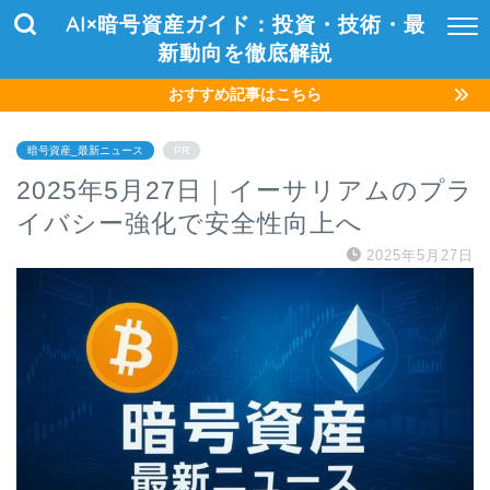
AI×暗号資産ガイド：投資・技術・最
新動向を徹底解説
おすすめ記事はこちら
暗号資産_最新ニュース
PR
2025年5月27日｜イーサリアムのプラ
イバシー強化で安全性向上へ
2025年5月27日