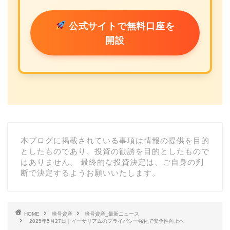
公式サイトで無料口座を
開設
本ブログに掲載されている事項は情報の提供を目的
としたものであり、投資の勧誘を目的としたもので
はありません。 最終的な投資決定は、ご自身の判
断で決定するようお願いいたします。
HOME
暗号資産
暗号資産_最新ニュース
2025年5月27日｜イーサリアムのプライバシー強化で安全性向上へ