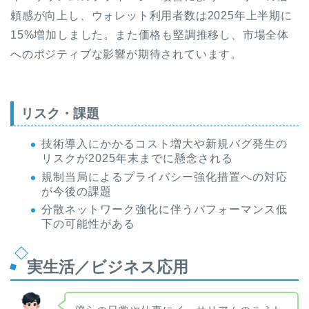
頼感が向上し、ウォレット利用者数は2025年上半期に
15%増加しました。また価格も堅調推移し、市場全体
へのポジティブな影響が期待されています。
リスク・課題
技術導入にかかるコスト増大や新規バグ発生の
リスクが2025年末までに懸念される
規制当局によるプライバシー強化措置への対応
が今後の課題
分散ネットワーク強化に伴うパフォーマンス低
下の可能性がある
実生活／ビジネス応用