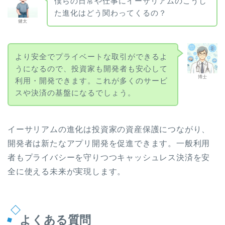
僕らの日常や仕事にイーサリアムのこうし
た進化はどう関わってくるの？
健太
より安全でプライベートな取引ができるよ
うになるので、投資家も開発者も安心して
博士
利用・開発できます。これが多くのサービ
スや決済の基盤になるでしょう。
イーサリアムの進化は投資家の資産保護につながり、
開発者は新たなアプリ開発を促進できます。一般利用
者もプライバシーを守りつつキャッシュレス決済を安
全に使える未来が実現します。
よくある質問