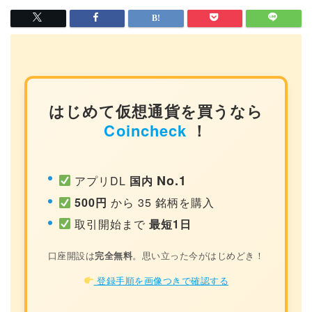
はじめて仮想通貨を買うなら
Coincheck
！
No.1
アプリDL
国内
500円
から 35 銘柄を購入
取引開始まで
最短1日
口座開設は
完全無料
。思い立った今がはじめどき！
登録手順を画像つきで確認する