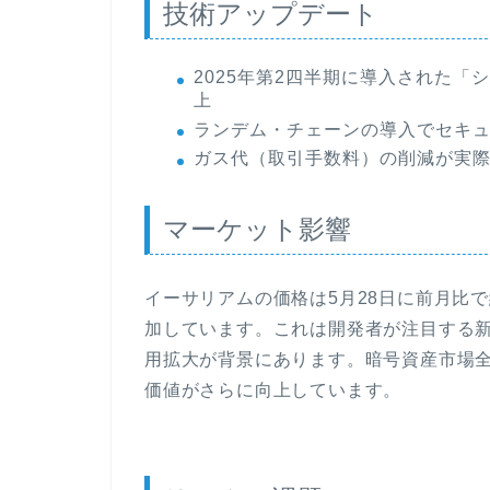
技術アップデート
2025年第2四半期に導入された「
上
ランデム・チェーンの導入でセキ
ガス代（取引手数料）の削減が実際
マーケット影響
イーサリアムの価格は5月28日に前月比で
加しています。これは開発者が注目する新
用拡大が背景にあります。暗号資産市場
価値がさらに向上しています。