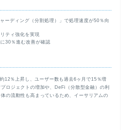
シャーディング（分割処理）」で処理速度が50％向
ュリティ強化を実現
に30％進む改善が確認
約12％上昇し、ユーザー数も過去6ヶ月で15％増
プロジェクトの増加や、DeFi（分散型金融）の利
全体の流動性も高まっているため、イーサリアムの