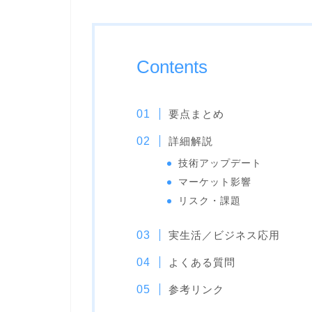
Contents
要点まとめ
詳細解説
技術アップデート
マーケット影響
リスク・課題
実生活／ビジネス応用
よくある質問
参考リンク