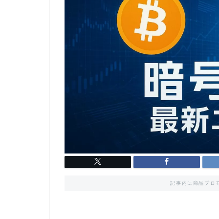
記事内に商品プロ