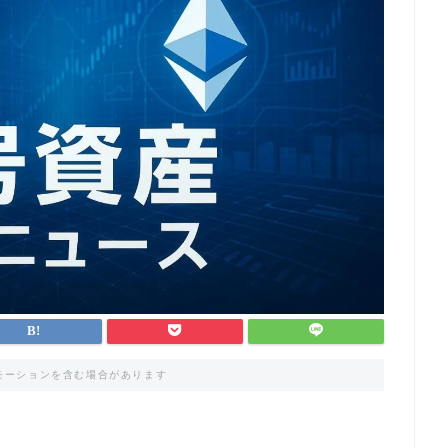
モーションを含む場合があります