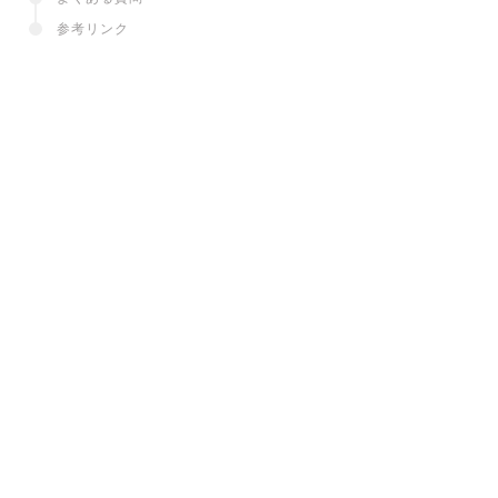
参考リンク