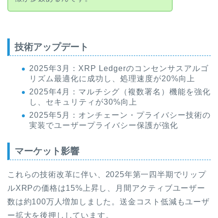
技術アップデート
2025年3月：XRP Ledgerのコンセンサスアルゴ
リズム最適化に成功し、処理速度が20%向上
2025年4月：マルチシグ（複数署名）機能を強化
し、セキュリティが30%向上
2025年5月：オンチェーン・プライバシー技術の
実装でユーザープライバシー保護が強化
マーケット影響
これらの技術改革に伴い、2025年第一四半期でリップ
ルXRPの価格は15%上昇し、月間アクティブユーザー
数は約100万人増加しました。送金コスト低減もユーザ
ー拡大を後押ししています。