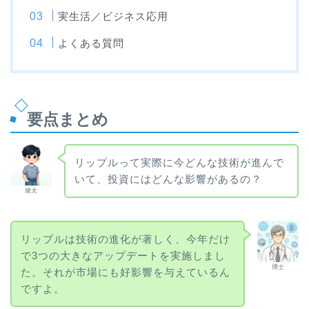
実生活／ビジネス応用
よくある質問
要点まとめ
リップルって実際に今どんな技術が進んで
いて、投資にはどんな影響があるの？
健太
リップルは技術の進化が著しく、今年だけ
で3つの大きなアップデートを実施しまし
博士
た。それが市場にも好影響を与えているん
ですよ。