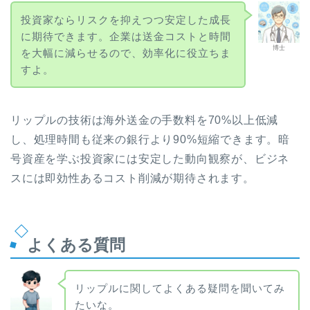
投資家ならリスクを抑えつつ安定した成長
に期待できます。企業は送金コストと時間
博士
を大幅に減らせるので、効率化に役立ちま
すよ。
リップルの技術は海外送金の手数料を70%以上低減
し、処理時間も従来の銀行より90%短縮できます。暗
号資産を学ぶ投資家には安定した動向観察が、ビジネ
スには即効性あるコスト削減が期待されます。
よくある質問
リップルに関してよくある疑問を聞いてみ
たいな。