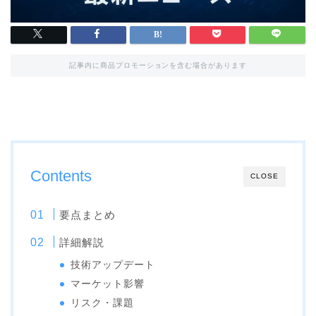
記事内に商品プロモーションを含む場合があります
Contents
CLOSE
要点まとめ
詳細解説
技術アップデート
マーケット影響
リスク・課題