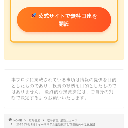
公式サイトで無料口座を
開設
本ブログに掲載されている事項は情報の提供を目的
としたものであり、投資の勧誘を目的としたもので
はありません。 最終的な投資決定は、ご自身の判
断で決定するようお願いいたします。
HOME
暗号資産
暗号資産_最新ニュース
2025年6月8日｜イーサリアム最新技術と市場動向を徹底解説