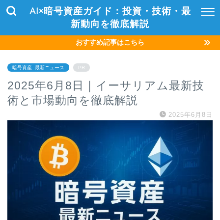
AI×暗号資産ガイド：投資・技術・最
新動向を徹底解説
おすすめ記事はこちら
暗号資産_最新ニュース
PR
2025年6月8日｜イーサリアム最新技
術と市場動向を徹底解説
2025年6月8日