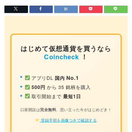
はじめて仮想通貨を買うなら
Coincheck
！
No.1
アプリDL
国内
500円
から 35 銘柄を購入
取引開始まで
最短1日
口座開設は
完全無料
。思い立った今がはじめどき！
登録手順を画像つきで確認する