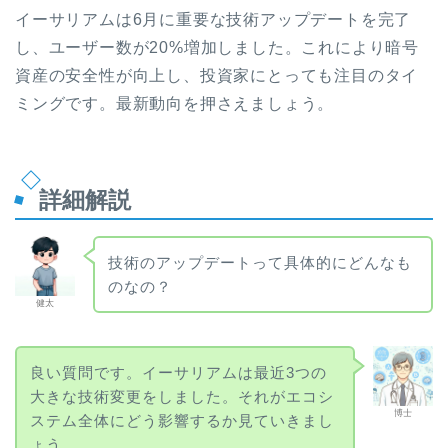
イーサリアムは6月に重要な技術アップデートを完了
し、ユーザー数が20%増加しました。これにより暗号
資産の安全性が向上し、投資家にとっても注目のタイ
ミングです。最新動向を押さえましょう。
詳細解説
技術のアップデートって具体的にどんなも
のなの？
健太
良い質問です。イーサリアムは最近3つの
大きな技術変更をしました。それがエコシ
博士
ステム全体にどう影響するか見ていきまし
ょう。