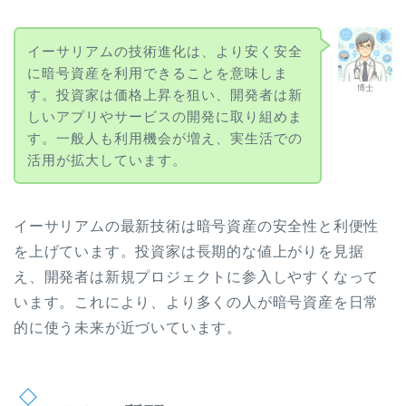
イーサリアムの技術進化は、より安く安全
に暗号資産を利用できることを意味しま
博士
す。投資家は価格上昇を狙い、開発者は新
しいアプリやサービスの開発に取り組めま
す。一般人も利用機会が増え、実生活での
活用が拡大しています。
イーサリアムの最新技術は暗号資産の安全性と利便性
を上げています。投資家は長期的な値上がりを見据
え、開発者は新規プロジェクトに参入しやすくなって
います。これにより、より多くの人が暗号資産を日常
的に使う未来が近づいています。