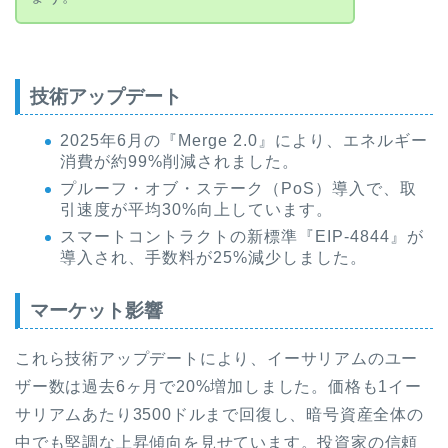
技術アップデート
2025年6月の『Merge 2.0』により、エネルギー
消費が約99%削減されました。
プルーフ・オブ・ステーク（PoS）導入で、取
引速度が平均30%向上しています。
スマートコントラクトの新標準『EIP-4844』が
導入され、手数料が25%減少しました。
マーケット影響
これら技術アップデートにより、イーサリアムのユー
ザー数は過去6ヶ月で20%増加しました。価格も1イー
サリアムあたり3500ドルまで回復し、暗号資産全体の
中でも堅調な上昇傾向を見せています。投資家の信頼