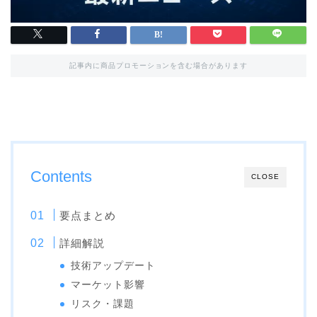
記事内に商品プロモーションを含む場合があります
Contents
CLOSE
要点まとめ
詳細解説
技術アップデート
マーケット影響
リスク・課題