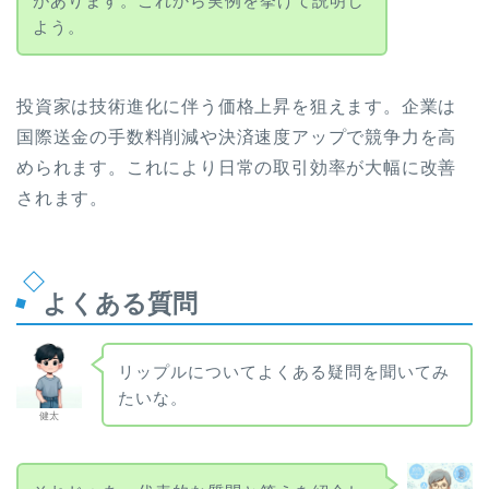
があります。これから実例を挙げて説明し
よう。
投資家は技術進化に伴う価格上昇を狙えます。企業は
国際送金の手数料削減や決済速度アップで競争力を高
められます。これにより日常の取引効率が大幅に改善
されます。
よくある質問
リップルについてよくある疑問を聞いてみ
たいな。
健太