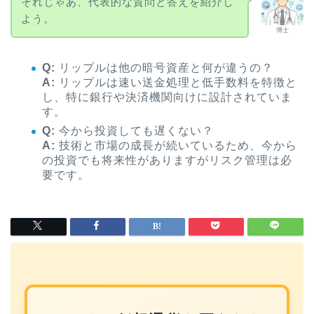
それじゃあ、代表的な質問と答えを紹介し
よう。
博士
Q:
リップルは他の暗号資産と何が違うの？
A:
リップルは速い送金処理と低手数料を特徴と
し、特に銀行や決済機関向けに設計されていま
す。
Q:
今から投資しても遅くない？
A:
技術と市場の成長が続いているため、今から
の投資でも将来性がありますがリスク管理は必
要です。