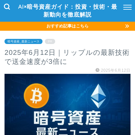
AI×暗号資産ガイド：投資・技術・最
新動向を徹底解説
おすすめ記事はこちら
暗号資産_最新ニュース
PR
2025年6月12日｜リップルの最新技術
で送金速度が3倍に
2025年6月12日