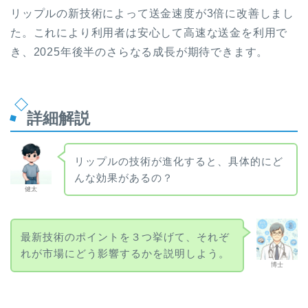
リップルの新技術によって送金速度が3倍に改善しまし
た。これにより利用者は安心して高速な送金を利用で
き、2025年後半のさらなる成長が期待できます。
詳細解説
リップルの技術が進化すると、具体的にど
んな効果があるの？
健太
最新技術のポイントを３つ挙げて、それぞ
れが市場にどう影響するかを説明しよう。
博士