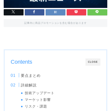
記事内に商品プロモーションを含む場合があります
Contents
CLOSE
要点まとめ
詳細解説
技術アップデート
マーケット影響
リスク・課題