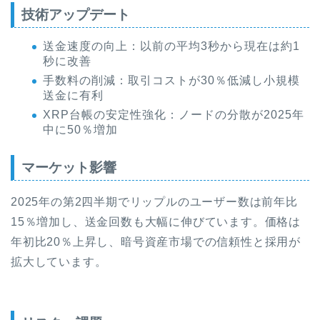
技術アップデート
送金速度の向上：以前の平均3秒から現在は約1
秒に改善
手数料の削減：取引コストが30％低減し小規模
送金に有利
XRP台帳の安定性強化：ノードの分散が2025年
中に50％増加
マーケット影響
2025年の第2四半期でリップルのユーザー数は前年比
15％増加し、送金回数も大幅に伸びています。価格は
年初比20％上昇し、暗号資産市場での信頼性と採用が
拡大しています。