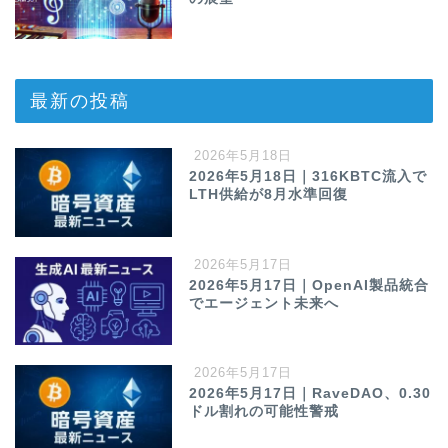
最新の投稿
2026年5月18日
2026年5月18日｜316KBTC流入で
LTH供給が8月水準回復
2026年5月17日
2026年5月17日｜OpenAI製品統合
でエージェント未来へ
2026年5月17日
2026年5月17日｜RaveDAO、0.30
ドル割れの可能性警戒