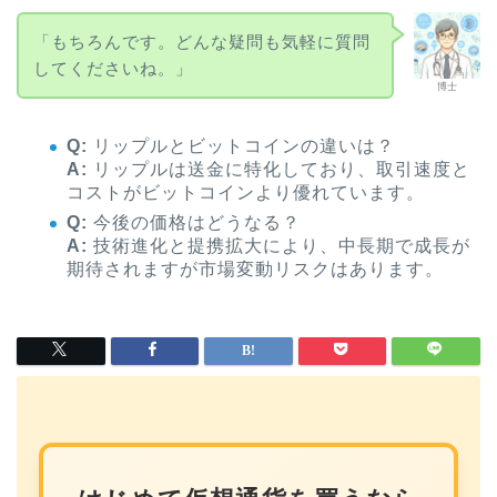
「もちろんです。どんな疑問も気軽に質問
してくださいね。」
博士
Q:
リップルとビットコインの違いは？
A:
リップルは送金に特化しており、取引速度と
コストがビットコインより優れています。
Q:
今後の価格はどうなる？
A:
技術進化と提携拡大により、中長期で成長が
期待されますが市場変動リスクはあります。