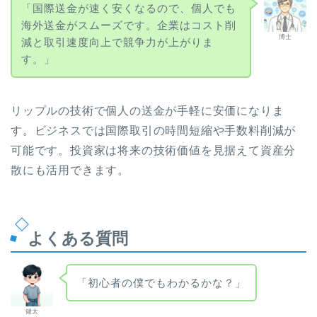
「国際送金が速く安くなるので、個人でも
海外送金がスムーズです。企業はコスト削
博士
減と取引速度向上で競争力が上がりま
す。」
リップルの技術で個人の送金が手軽に安価になりま
す。ビジネスでは国際取引の時間短縮や手数料削減が
可能です。投資家は将来の技術価値を見据えて資産分
散にも活用できます。
よくある質問
「初心者の僕でもわかるかな？」
健太