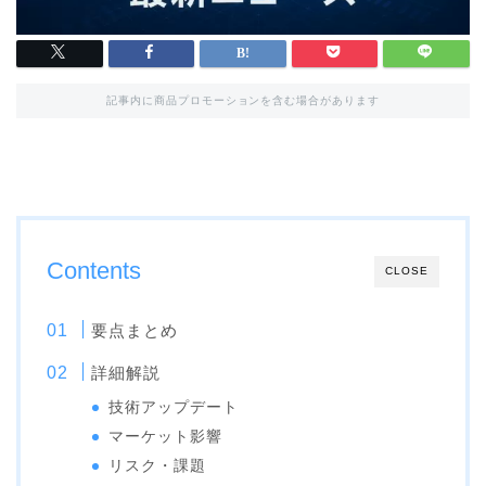
記事内に商品プロモーションを含む場合があります
Contents
CLOSE
要点まとめ
詳細解説
技術アップデート
マーケット影響
リスク・課題