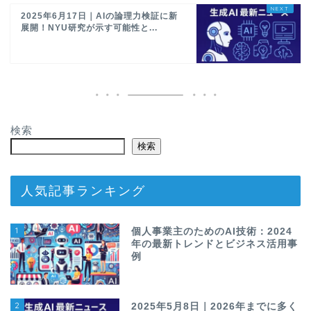
2025年6月17日｜AIの論理力検証に新
展開！NYU研究が示す可能性と...
検索
検索
人気記事ランキング
1
個人事業主のためのAI技術：2024
年の最新トレンドとビジネス活用事
例
2
2025年5月8日｜2026年までに多く