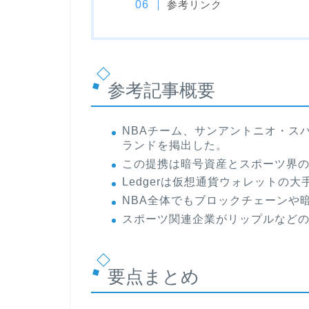
参考リンク
参考記事概要
NBAチーム、サンアントニオ・スパー
ランドを掲出した。
この提携は暗号資産とスポーツ界
Ledgerは仮想通貨ウォレットの
NBA全体でもブロックチェーンや
スポーツ関連企業がリップルなど
要点まとめ