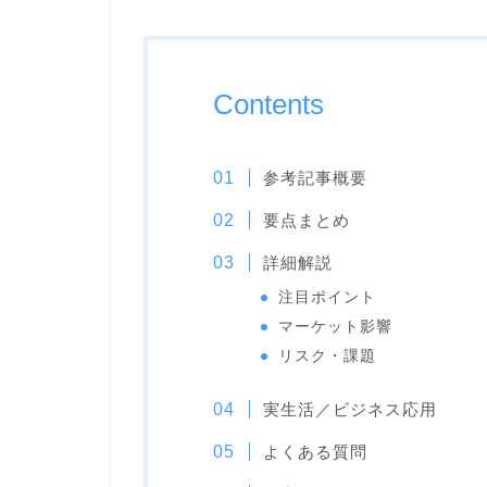
Contents
参考記事概要
要点まとめ
詳細解説
注目ポイント
マーケット影響
リスク・課題
実生活／ビジネス応用
よくある質問