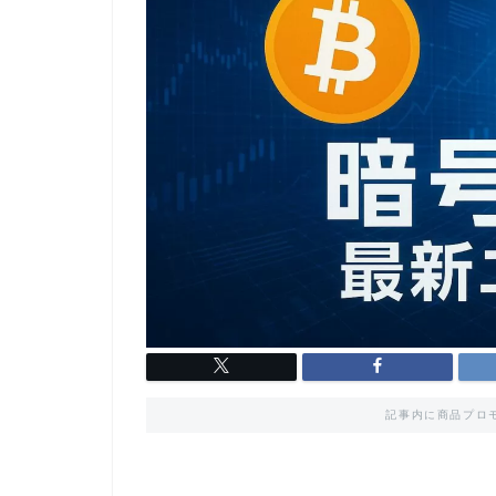
記事内に商品プロ