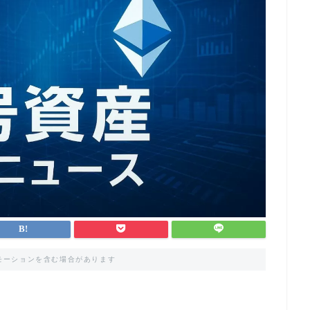
モーションを含む場合があります