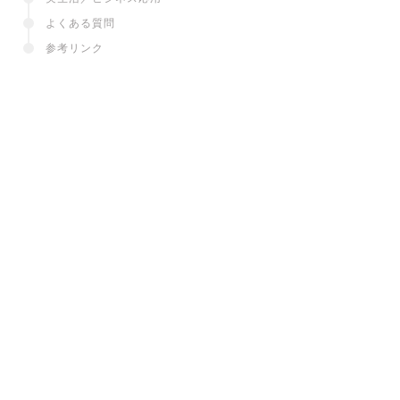
よくある質問
参考リンク