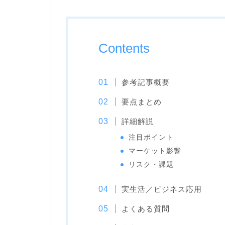
Contents
参考記事概要
要点まとめ
詳細解説
注目ポイント
マーケット影響
リスク・課題
実生活／ビジネス応用
よくある質問