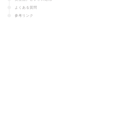
よくある質問
参考リンク