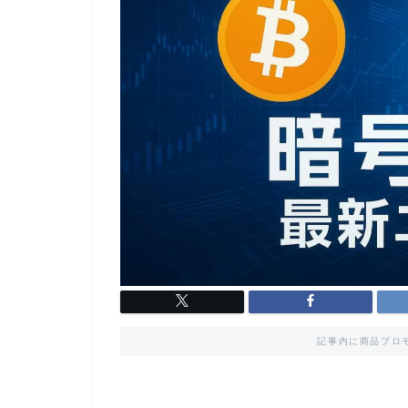
記事内に商品プロ