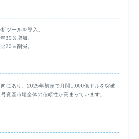
分析ツールを導入。
年30％増加。
比20％削減。
にあり、2025年初頭で月間1,000億ドルを突破
暗号資産市場全体の信頼性が高まっています。