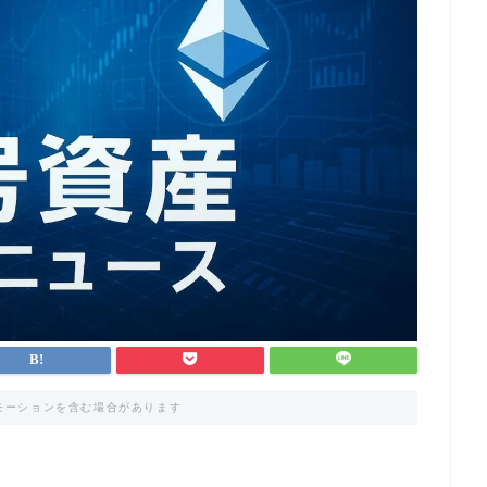
モーションを含む場合があります