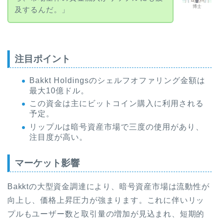
博士
及するんだ。」
注目ポイント
Bakkt Holdingsのシェルフオファリング金額は
最大10億ドル。
この資金は主にビットコイン購入に利用される
予定。
リップルは暗号資産市場で三度の使用があり、
注目度が高い。
マーケット影響
Bakktの大型資金調達により、暗号資産市場は流動性が
向上し、価格上昇圧力が強まります。これに伴いリッ
プルもユーザー数と取引量の増加が見込まれ、短期的