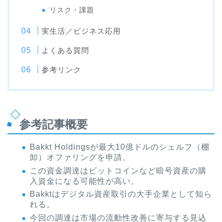
リスク・課題
実生活／ビジネス応用
よくある質問
参考リンク
参考記事概要
Bakkt Holdingsが最大10億ドルのシェルフ（棚
卸）オファリングを申請。
この資金調達はビットコインなど暗号資産の購
入資金になる可能性が高い。
Bakktはデジタル資産取引の大手企業として知ら
れる。
今回の調達は市場の流動性改善に寄与する見込