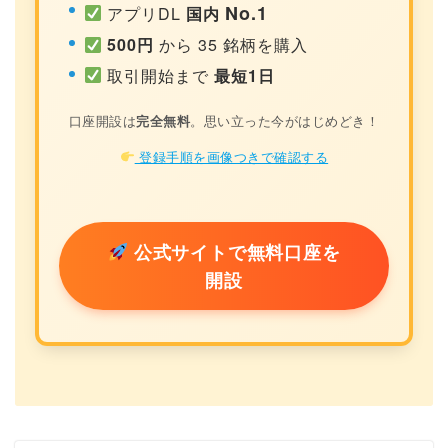
No.1
アプリDL
国内
500円
から 35 銘柄を購入
取引開始まで
最短1日
口座開設は
完全無料
。思い立った今がはじめどき！
登録手順を画像つきで確認する
公式サイトで無料口座を
開設