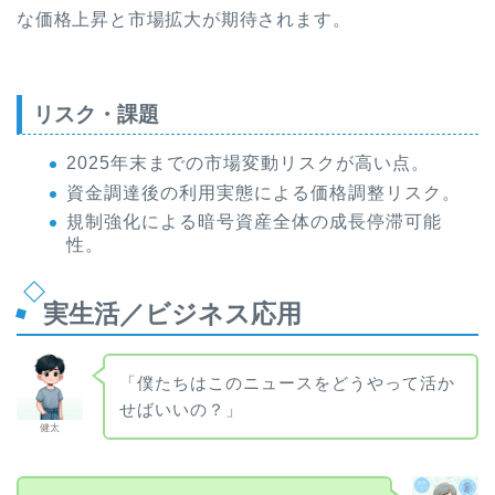
な価格上昇と市場拡大が期待されます。
リスク・課題
2025年末までの市場変動リスクが高い点。
資金調達後の利用実態による価格調整リスク。
規制強化による暗号資産全体の成長停滞可能
性。
実生活／ビジネス応用
「僕たちはこのニュースをどうやって活か
せばいいの？」
健太