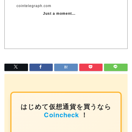
cointelegraph.com
Just a moment...
はじめて仮想通貨を買うなら
Coincheck
！