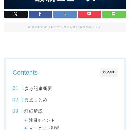
記事内に商品プロモーションを含む場合があります
Contents
CLOSE
参考記事概要
要点まとめ
詳細解説
注目ポイント
マーケット影響