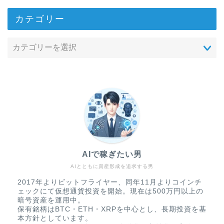
カテゴリー
AIで稼ぎたい男
AIとともに資産形成を追求する男
2017年よりビットフライヤー、同年11月よりコインチ
ェックにて仮想通貨投資を開始。現在は500万円以上の
暗号資産を運用中。
保有銘柄はBTC・ETH・XRPを中心とし、長期投資を基
本方針としています。