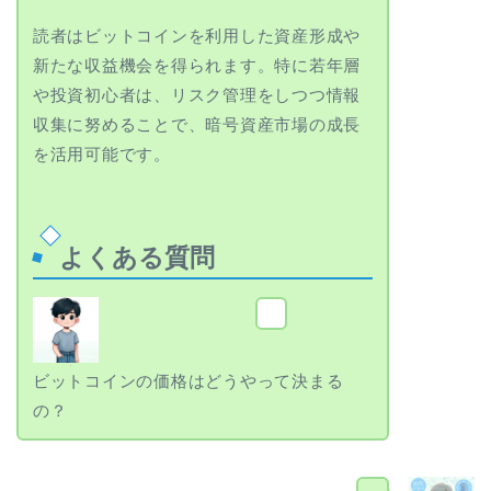
読者はビットコインを利用した資産形成や
新たな収益機会を得られます。特に若年層
や投資初心者は、リスク管理をしつつ情報
収集に努めることで、暗号資産市場の成長
を活用可能です。
よくある質問
健太
ビットコインの価格はどうやって決まる
の？