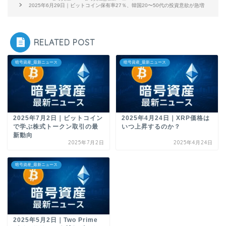
2025年6月29日｜ビットコイン保有率27％、韓国20〜50代の投資意欲が急増
RELATED POST
暗号資産_最新ニュース
暗号資産_最新ニュース
2025年7月2日｜ビットコイン
2025年4月24日｜XRP価格は
で学ぶ株式トークン取引の最
いつ上昇するのか？
新動向
2025年7月2日
2025年4月24日
暗号資産_最新ニュース
2025年5月2日｜Two Prime