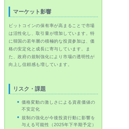
マーケット影響
ビットコインの保有率が高まることで市場
は活性化し、取引量が増加しています。特
に韓国の若年層の積極的な投資参加は、価
格の安定化と成長に寄与しています。ま
た、政府の規制強化により市場の透明性が
向上し信頼感も増しています。
リスク・課題
価格変動の激しさによる資産価値の
不安定化
規制の強化が今後投資行動に影響を
与える可能性（2025年下半期予定）