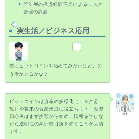
若年層の投資経験不足によるリスク
管理の課題
実生活／ビジネス応用
健太
僕もビットコインを始めてみたいけど、ど
う活かせるかな？
ビットコインは資産の多様化（リスク分
散）や将来の資産形成に役立ちます。投資
博士
初心者はまず少額から始め、情報を学びな
がら透明性の高い取引所を使うことが大切
です。