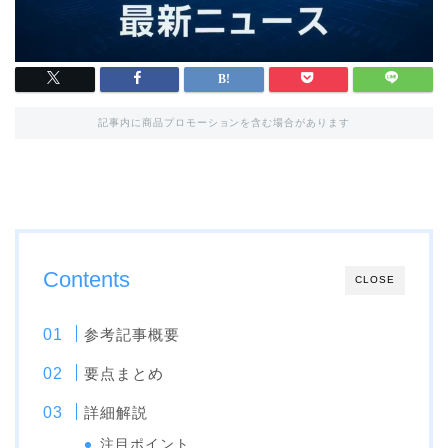
記事内に商品プロモーションを含む場合があります
Contents
CLOSE
参考記事概要
要点まとめ
詳細解説
注目ポイント