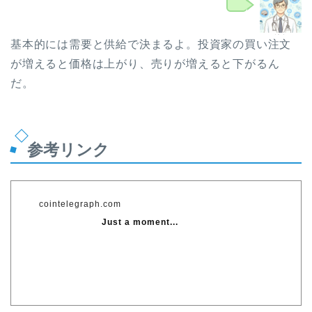
博士
基本的には需要と供給で決まるよ。投資家の買い注文
が増えると価格は上がり、売りが増えると下がるん
だ。
参考リンク
cointelegraph.com
Just a moment...