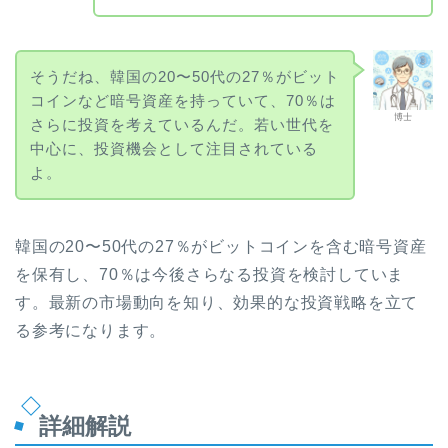
そうだね、韓国の20〜50代の27％がビット
コインなど暗号資産を持っていて、70％は
博士
さらに投資を考えているんだ。若い世代を
中心に、投資機会として注目されている
よ。
韓国の20〜50代の27％がビットコインを含む暗号資産
を保有し、70％は今後さらなる投資を検討していま
す。最新の市場動向を知り、効果的な投資戦略を立て
る参考になります。
詳細解説