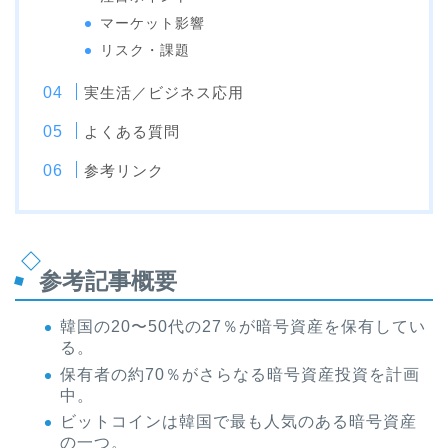
マーケット影響
リスク・課題
実生活／ビジネス応用
よくある質問
参考リンク
参考記事概要
韓国の20〜50代の27％が暗号資産を保有してい
る。
保有者の約70％がさらなる暗号資産投資を計画
中。
ビットコインは韓国で最も人気のある暗号資産
の一つ。