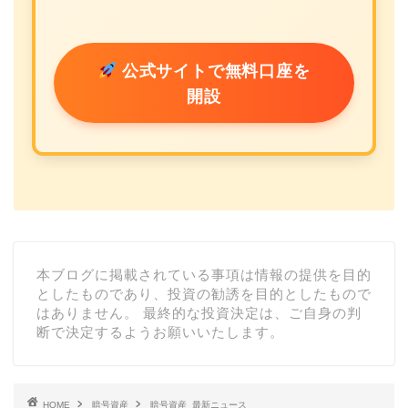
公式サイトで無料口座を
開設
本ブログに掲載されている事項は情報の提供を目的
としたものであり、投資の勧誘を目的としたもので
はありません。 最終的な投資決定は、ご自身の判
断で決定するようお願いいたします。
HOME
暗号資産
暗号資産_最新ニュース