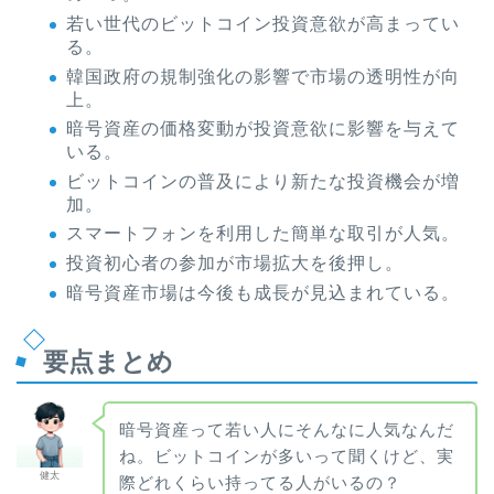
若い世代のビットコイン投資意欲が高まってい
る。
韓国政府の規制強化の影響で市場の透明性が向
上。
暗号資産の価格変動が投資意欲に影響を与えて
いる。
ビットコインの普及により新たな投資機会が増
加。
スマートフォンを利用した簡単な取引が人気。
投資初心者の参加が市場拡大を後押し。
暗号資産市場は今後も成長が見込まれている。
要点まとめ
暗号資産って若い人にそんなに人気なんだ
ね。ビットコインが多いって聞くけど、実
健太
際どれくらい持ってる人がいるの？