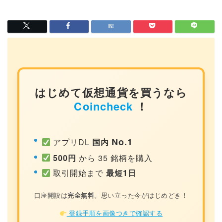
はじめて仮想通貨を買うなら
Coincheck
！
No.1
アプリDL
国内
500円
から 35 銘柄を購入
取引開始まで
最短1日
口座開設は
完全無料
。思い立った今がはじめどき！
登録手順を画像つきで確認する