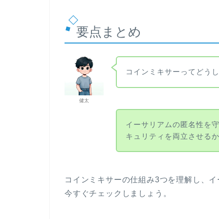
要点まとめ
コインミキサーってどう
健太
イーサリアムの匿名性を
キュリティを両立させる
コインミキサーの仕組み3つを理解し、
今すぐチェックしましょう。