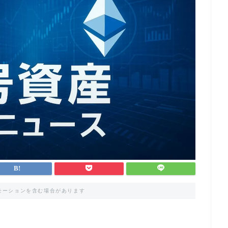
モーションを含む場合があります