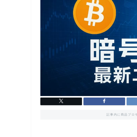
記事内に商品プロ