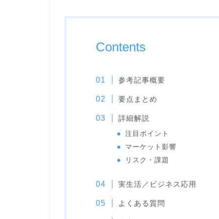
Contents
参考記事概要
要点まとめ
詳細解説
注目ポイント
マーケット影響
リスク・課題
実生活／ビジネス応用
よくある質問