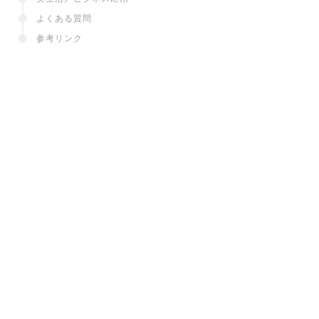
よくある質問
参考リンク