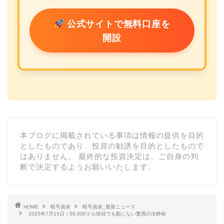
公式サイトで無料口座を
開設
本ブログに掲載されている事項は情報の提供を目的
としたものであり、投資の勧誘を目的としたもので
はありません。 最終的な投資決定は、ご自身の判
断で決定するようお願いいたします。
HOME
暗号資産
暗号資産_最新ニュース
2025年7月15日｜58,000ドル焼却でも動じない驚異の冷静術