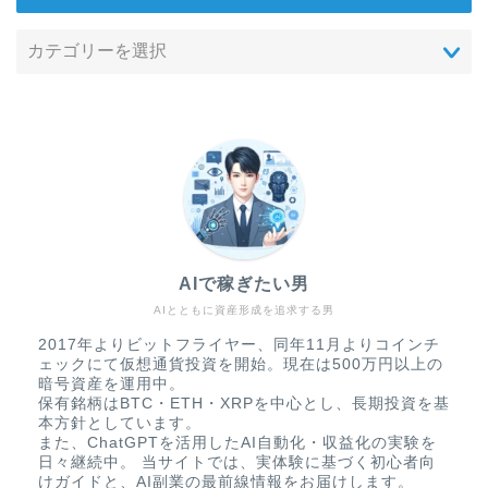
AIで稼ぎたい男
AIとともに資産形成を追求する男
2017年よりビットフライヤー、同年11月よりコインチ
ェックにて仮想通貨投資を開始。現在は500万円以上の
暗号資産を運用中。
保有銘柄はBTC・ETH・XRPを中心とし、長期投資を基
本方針としています。
また、ChatGPTを活用したAI自動化・収益化の実験を
日々継続中。 当サイトでは、実体験に基づく初心者向
けガイドと、AI副業の最前線情報をお届けします。