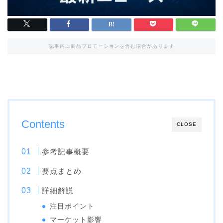
記事内に商品プロモーションを含む場合があります
Contents
CLOSE
参考記事概要
要点まとめ
詳細解説
注目ポイント
マーケット影響