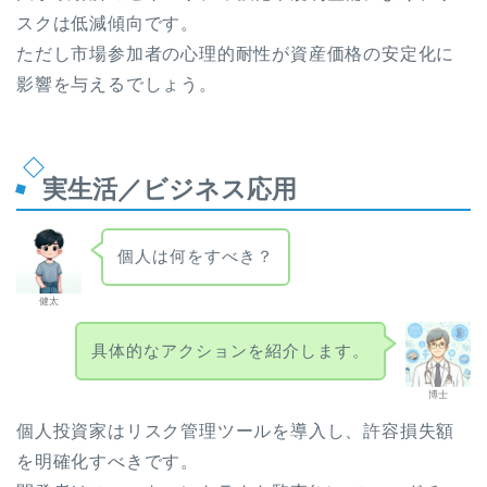
スクは低減傾向です。
ただし市場参加者の心理的耐性が資産価格の安定化に
影響を与えるでしょう。
実生活／ビジネス応用
個人は何をすべき？
健太
具体的なアクションを紹介します。
博士
個人投資家はリスク管理ツールを導入し、許容損失額
を明確化すべきです。