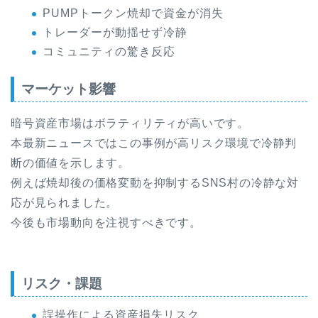
PUMPトークン焼却で資金が消失
トレーダーが動揺せず冷静
コミュニティの驚き反応
マーケット影響
暗号資産市場はボラティリティが高いです。
本最新ニュースではこの事例が高リスク環境で冷静判
断の価値を示します。
例えば焼却後の価格変動を抑制するSNS村の冷静な対
応が見られました。
今後も市場動向を注視すべきです。
リスク・課題
誤操作による資産損失リスク