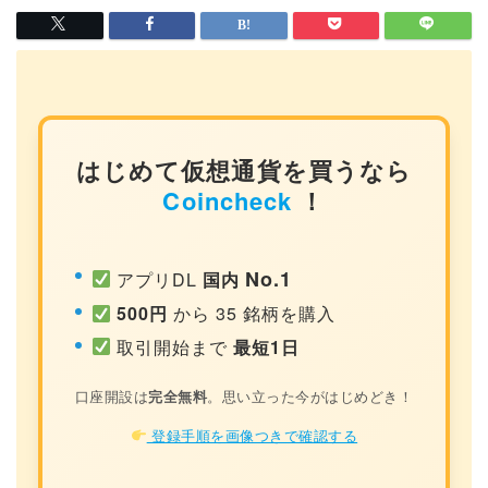
はじめて仮想通貨を買うなら
Coincheck
！
No.1
アプリDL
国内
500円
から 35 銘柄を購入
取引開始まで
最短1日
口座開設は
完全無料
。思い立った今がはじめどき！
登録手順を画像つきで確認する