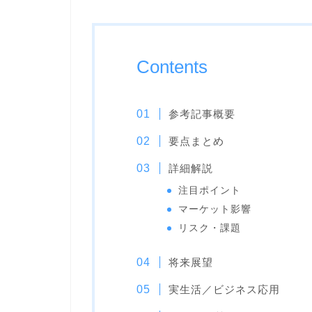
Contents
参考記事概要
要点まとめ
詳細解説
注目ポイント
マーケット影響
リスク・課題
将来展望
実生活／ビジネス応用