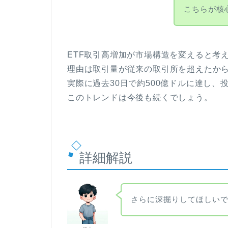
こちらが核
ETF取引高増加が市場構造を変えると考
理由は取引量が従来の取引所を超えたか
実際に過去30日で約500億ドルに達し
このトレンドは今後も続くでしょう。
詳細解説
さらに深掘りしてほしい