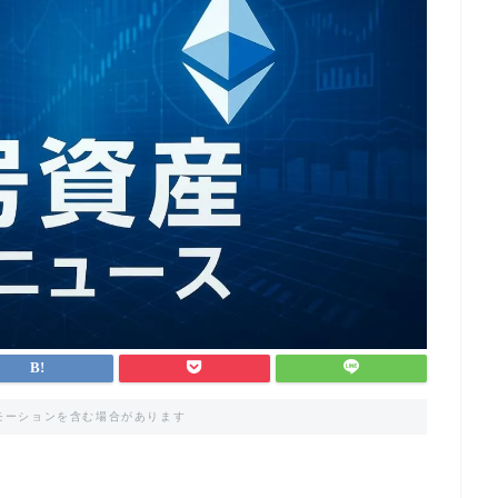
モーションを含む場合があります