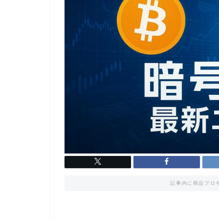
記事内に商品プロ