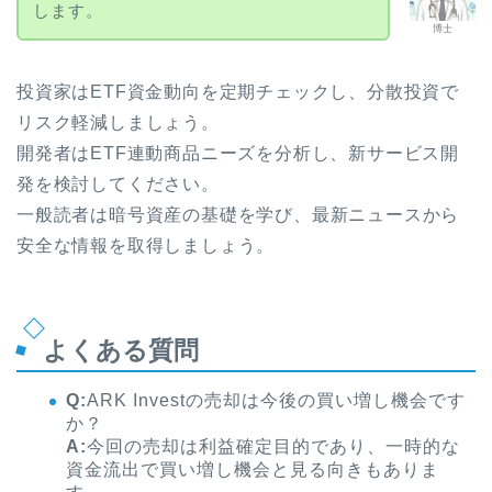
します。
博士
投資家はETF資金動向を定期チェックし、分散投資で
リスク軽減しましょう。
開発者はETF連動商品ニーズを分析し、新サービス開
発を検討してください。
一般読者は暗号資産の基礎を学び、最新ニュースから
安全な情報を取得しましょう。
よくある質問
Q:
ARK Investの売却は今後の買い増し機会です
か？
A:
今回の売却は利益確定目的であり、一時的な
資金流出で買い増し機会と見る向きもありま