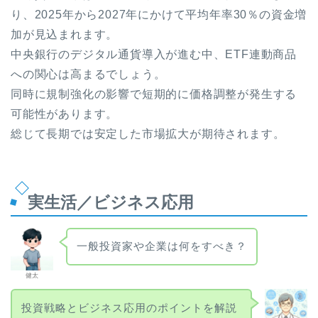
り、2025年から2027年にかけて平均年率30％の資金増
加が見込まれます。
中央銀行のデジタル通貨導入が進む中、ETF連動商品
への関心は高まるでしょう。
同時に規制強化の影響で短期的に価格調整が発生する
可能性があります。
総じて長期では安定した市場拡大が期待されます。
実生活／ビジネス応用
一般投資家や企業は何をすべき？
健太
投資戦略とビジネス応用のポイントを解説