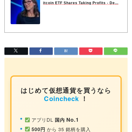
itcoin ETF Shares Taking Profits - De...
はじめて仮想通貨を買うなら
Coincheck
！
No.1
アプリDL
国内
500円
から 35 銘柄を購入