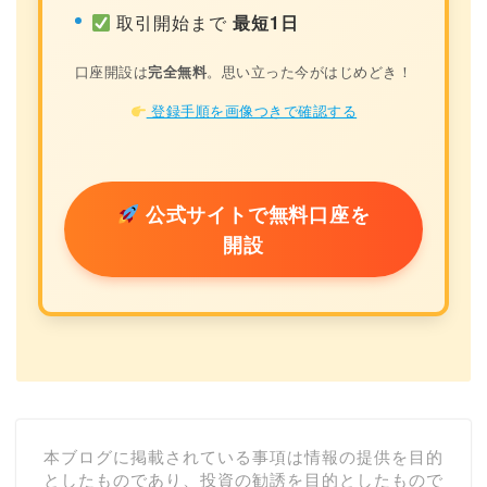
取引開始まで
最短1日
口座開設は
完全無料
。思い立った今がはじめどき！
登録手順を画像つきで確認する
公式サイトで無料口座を
開設
本ブログに掲載されている事項は情報の提供を目的
としたものであり、投資の勧誘を目的としたもので