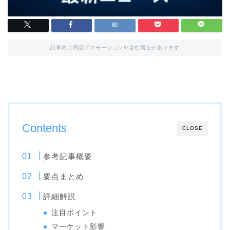
記事内に商品プロモーションを含む場合があります
Contents
CLOSE
参考記事概要
要点まとめ
詳細解説
注目ポイント
マーケット影響