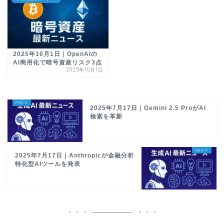
2025年10月1日｜OpenAIの
AI商用化で暗号資産リスク3点
2025年10月1日
2025年7月17日｜Gemini 2.5 ProがAI
検索を革新
2025年7月17日｜Anthropicが金融分析
特化型AIツールを発表