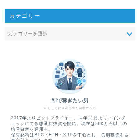
カテゴリー
AIで稼ぎたい男
AIとともに資産形成を追求する男
2017年よりビットフライヤー、同年11月よりコインチ
ェックにて仮想通貨投資を開始。現在は500万円以上の
暗号資産を運用中。
保有銘柄はBTC・ETH・XRPを中心とし、長期投資を基