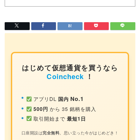
はじめて仮想通貨を買うなら
Coincheck
！
No.1
アプリDL
国内
500円
から 35 銘柄を購入
取引開始まで
最短1日
口座開設は
完全無料
。思い立った今がはじめどき！