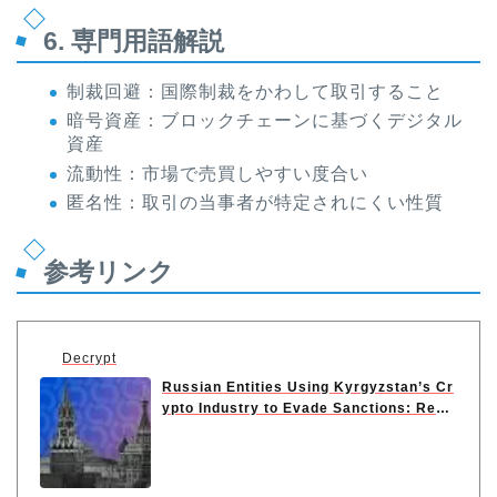
6. 専門用語解説
制裁回避：国際制裁をかわして取引すること
暗号資産：ブロックチェーンに基づくデジタル
資産
流動性：市場で売買しやすい度合い
匿名性：取引の当事者が特定されにくい性質
参考リンク
Decrypt
Russian Entities Using Kyrgyzstan’s Cr
ypto Industry to Evade Sanctions: Repo
r...