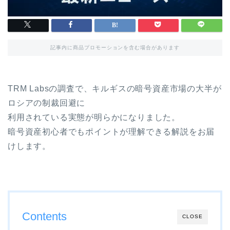
記事内に商品プロモーションを含む場合があります
TRM Labsの調査で、キルギスの暗号資産市場の大半が
ロシアの制裁回避に
利用されている実態が明らかになりました。
暗号資産初心者でもポイントが理解できる解説をお届
けします。
Contents
CLOSE