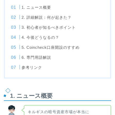
1. ニュース概要
2. 詳細解説：何が起きた？
3. 初心者が知るべきポイント
4. 今後どうなるの？
5. Coincheck口座開設のすすめ
6. 専門用語解説
参考リンク
1. ニュース概要
キルギスの暗号資産市場が本当に