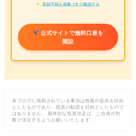
登録手順を画像つきで確認する
公式サイトで無料口座を
開設
本ブログに掲載されている事項は情報の提供を目的
としたものであり、投資の勧誘を目的としたもので
はありません。 最終的な投資決定は、ご自身の判
断で決定するようお願いいたします。