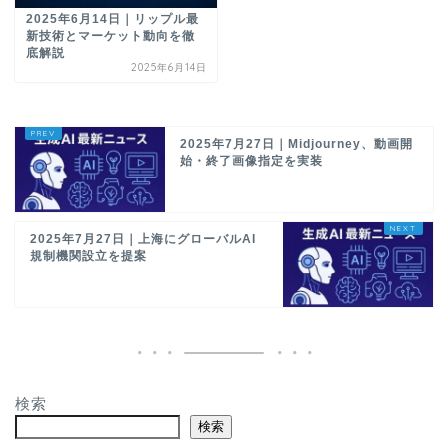
2025年6月14日｜リップル最
新技術とマーケット動向を徹
底解説
2025年6月14日
2025年7月27日｜Midjourney、動画開
始・終了画像指定を実装
2025年7月27日｜上海にグローバルAI
規制機関設立を提案
検索
検索