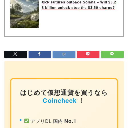
XRP Futures outpace Solana – Will $3.2
8 billion unlock stop the $3.50 charge?
はじめて仮想通貨を買うなら
Coincheck
！
No.1
アプリDL
国内