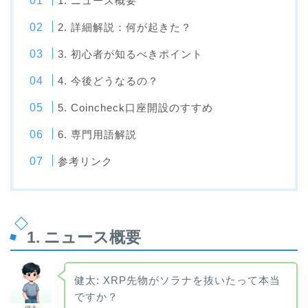
1. ニュース概要
2. 詳細解説：何が起きた？
3. 初心者が知るべきポイント
4. 今後どうなるの？
5. Coincheck口座開設のすすめ
6. 専門用語解説
参考リンク
1. ニュース概要
健太: XRP先物がソラナを抜いたって本当
ですか？