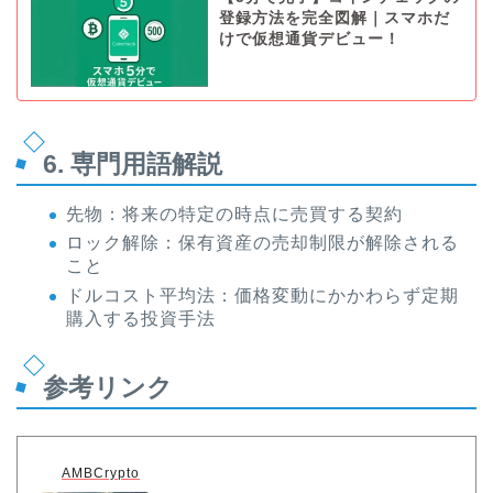
登録方法を完全図解｜スマホだ
けで仮想通貨デビュー！
6. 専門用語解説
先物：将来の特定の時点に売買する契約
ロック解除：保有資産の売却制限が解除される
こと
ドルコスト平均法：価格変動にかかわらず定期
購入する投資手法
参考リンク
AMBCrypto