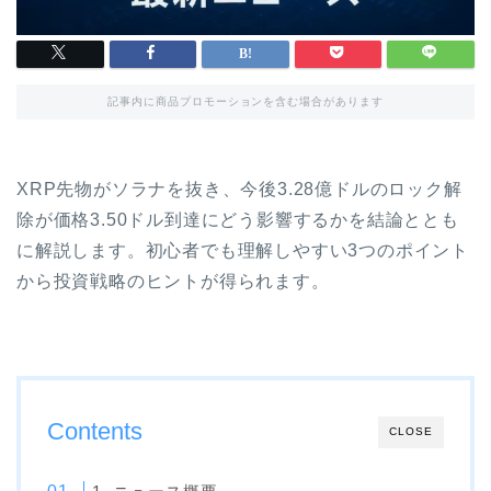
記事内に商品プロモーションを含む場合があります
XRP先物がソラナを抜き、今後3.28億ドルのロック解
除が価格3.50ドル到達にどう影響するかを結論ととも
に解説します。初心者でも理解しやすい3つのポイント
から投資戦略のヒントが得られます。
Contents
CLOSE