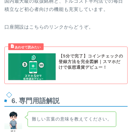
国内最大級の取扱銘柄と、ドルコスト平均法での毎日
積立など初心者向けの機能も充実しています。
口座開設はこちらのリンクからどうぞ。
【5分で完了】コインチェックの
登録方法を完全図解｜スマホだ
けで仮想通貨デビュー！
6. 専門用語解説
難しい言葉の意味を教えてください。
健太