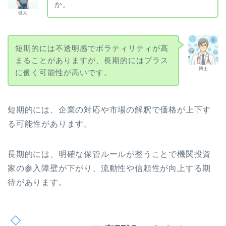
か。
健太
短期的には不透明感でボラティリティが高
まることがありますが、長期的にはプラス
博士
に働く可能性が高いです。
短期的には、企業の対応や市場の解釈で価格が上下す
る可能性があります。
長期的には、明確な保管ルールが整うことで機関投資
家の参入障壁が下がり、流動性や信頼性が向上する期
待があります。