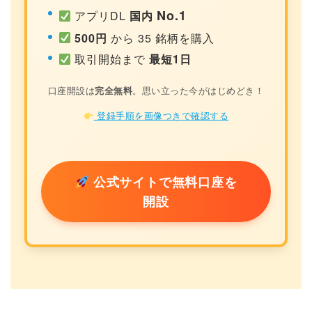
No.1
アプリDL
国内
500円
から 35 銘柄を購入
取引開始まで
最短1日
口座開設は
完全無料
。思い立った今がはじめどき！
登録手順を画像つきで確認する
公式サイトで無料口座を
開設