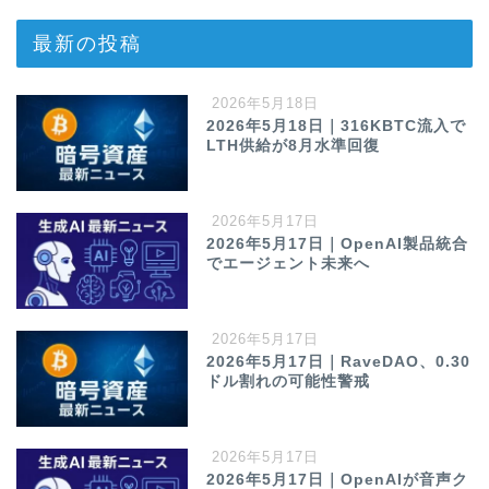
最新の投稿
2026年5月18日
2026年5月18日｜316KBTC流入で
LTH供給が8月水準回復
2026年5月17日
2026年5月17日｜OpenAI製品統合
でエージェント未来へ
2026年5月17日
2026年5月17日｜RaveDAO、0.30
ドル割れの可能性警戒
2026年5月17日
2026年5月17日｜OpenAIが音声ク