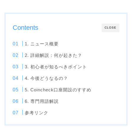
Contents
CLOSE
1. ニュース概要
2. 詳細解説：何が起きた？
3. 初心者が知るべきポイント
4. 今後どうなるの？
5. Coincheck口座開設のすすめ
6. 専門用語解説
参考リンク