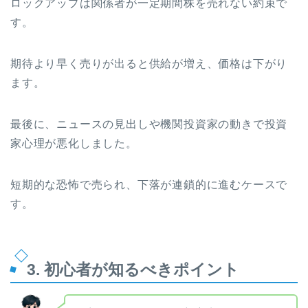
ロックアップは関係者が一定期間株を売れない約束で
す。
期待より早く売りが出ると供給が増え、価格は下がり
ます。
最後に、ニュースの見出しや機関投資家の動きで投資
家心理が悪化しました。
短期的な恐怖で売られ、下落が連鎖的に進むケースで
す。
3. 初心者が知るべきポイント