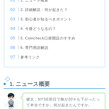
1. ニュース概要
2. 詳細解説：何が起きた？
3. 初心者が知るべきポイント
4. 今後どうなるの？
5. Coincheck口座開設のすすめ
6. 専門用語解説
参考リンク
1. ニュース概要
健太：NYSE初日で株が20％も下がったっ
て本当ですか。何が起きたんですか。