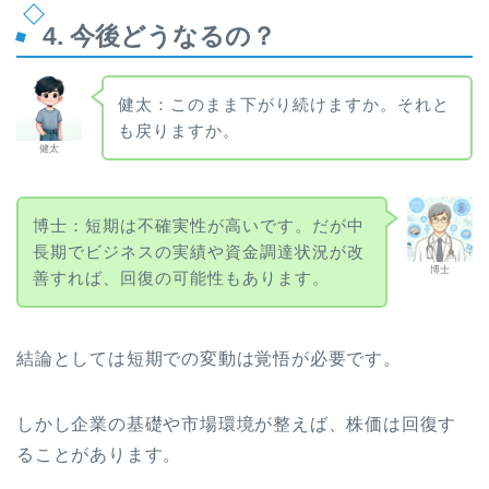
4. 今後どうなるの？
健太：このまま下がり続けますか。それと
も戻りますか。
健太
博士：短期は不確実性が高いです。だが中
長期でビジネスの実績や資金調達状況が改
博士
善すれば、回復の可能性もあります。
結論としては短期での変動は覚悟が必要です。
しかし企業の基礎や市場環境が整えば、株価は回復す
ることがあります。