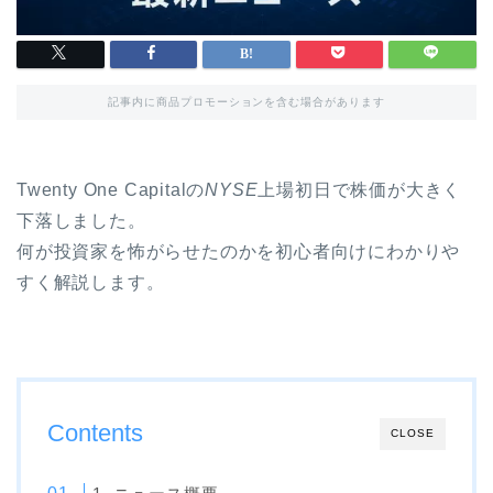
記事内に商品プロモーションを含む場合があります
Twenty One Capitalの
NYSE
上場初日で株価が大きく
下落しました。
何が投資家を怖がらせたのかを初心者向けにわかりや
すく解説します。
Contents
CLOSE