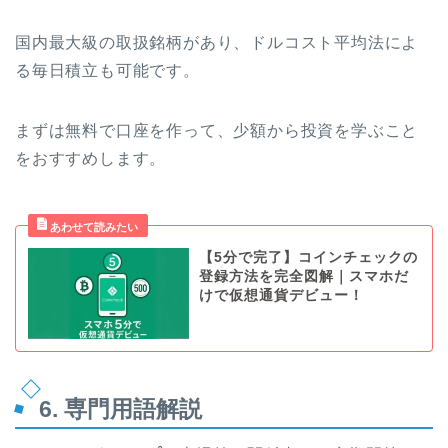
国内最大級の取扱銘柄があり、ドルコスト平均法によ
る毎日積立も可能です。
まずは無料で口座を作って、少額から投資を学ぶこと
をおすすめします。
【5分で完了】コインチェックの
登録方法を完全図解｜スマホだ
けで仮想通貨デビュー！
6. 専門用語解説