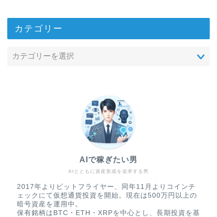
カテゴリー
AIで稼ぎたい男
AIとともに資産形成を追求する男
2017年よりビットフライヤー、同年11月よりコインチ
ェックにて仮想通貨投資を開始。現在は500万円以上の
暗号資産を運用中。
保有銘柄はBTC・ETH・XRPを中心とし、長期投資を基