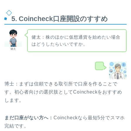
5. Coincheck口座開設のすすめ
健太：株のほかに仮想通貨を始めたい場合
はどうしたらいいですか。
健太
博士
博士：まずは信頼できる取引所で口座を作ることで
す。初心者向けの選択肢としてCoincheckをおすすめ
します。
まだ口座がない方へ：
Coincheckなら最短5分でスマホ
完結です。