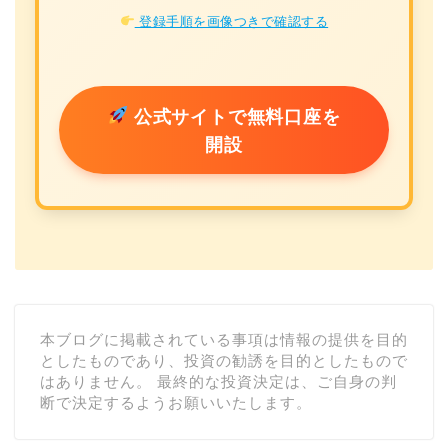
登録手順を画像つきで確認する
公式サイトで無料口座を
開設
本ブログに掲載されている事項は情報の提供を目的
としたものであり、投資の勧誘を目的としたもので
はありません。 最終的な投資決定は、ご自身の判
断で決定するようお願いいたします。