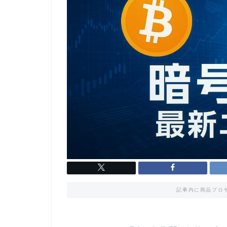
記事内に商品プロ