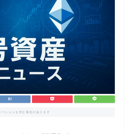
モーションを含む場合があります