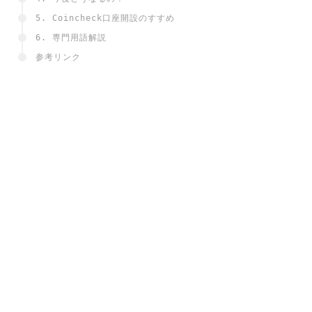
5. Coincheck口座開設のすすめ
6. 専門用語解説
参考リンク