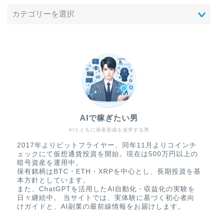
AIで稼ぎたい男
AIとともに資産形成を追求する男
2017年よりビットフライヤー、同年11月よりコインチ
ェックにて仮想通貨投資を開始。現在は500万円以上の
暗号資産を運用中。
保有銘柄はBTC・ETH・XRPを中心とし、長期投資を基
本方針としています。
また、ChatGPTを活用したAI自動化・収益化の実験を
日々継続中。 当サイトでは、実体験に基づく初心者向
けガイドと、AI副業の最前線情報をお届けします。