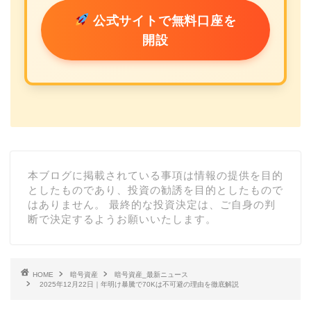
公式サイトで無料口座を
開設
本ブログに掲載されている事項は情報の提供を目的
としたものであり、投資の勧誘を目的としたもので
はありません。 最終的な投資決定は、ご自身の判
断で決定するようお願いいたします。
HOME
暗号資産
暗号資産_最新ニュース
2025年12月22日｜年明け暴騰で70Kは不可避の理由を徹底解説