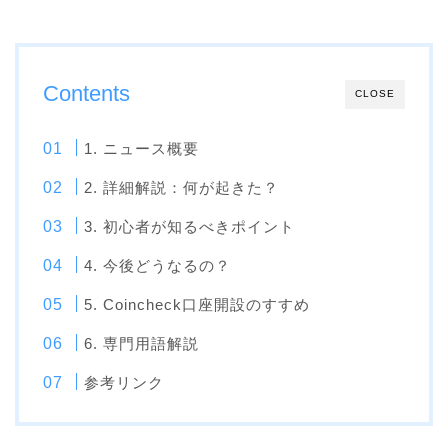
Contents
CLOSE
1. ニュース概要
2. 詳細解説：何が起きた？
3. 初心者が知るべきポイント
4. 今後どうなるの？
5. Coincheck口座開設のすすめ
6. 専門用語解説
参考リンク