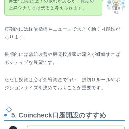
博士: 短期は上下の振れがあるが、長期の
上昇シナリオは残ると考えられます。
博士
短期的には経済指標やニュースで大きく動く可能性が
あります。
長期的には需給改善や機関投資家の流入が継続すれば
ポジティブな展望です。
ただし投資は必ず余裕資金で行い、損切りルールやポ
ジションサイズを決めておくことが重要です。
5. Coincheck口座開設のすすめ