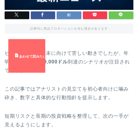
記事内に商品プロモーションを含む場合があります
ビットコインは年末に向けて苦しい動きでしたが、年
明けに反発して
70,000ドル
到達のシナリオが注目され
ています。
この記事ではアナリストの見立てを初心者向けに噛み
砕き、数字と具体的な行動指針を提示します。
短期リスクと長期の投資戦略を整理して、次の一手が
見えるようにします。