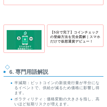
【5分で完了】コインチェック
の登録方法を完全図解｜スマホ
だけで仮想通貨デビュー！
6. 専門用語解説
半減期：ビットコインの新規発行量が半分にな
るイベントで、供給が減るため価格に影響し得
ます。
ボラティリティ：価格変動の大きさを指し、高
いほど短期リスクが増えます。