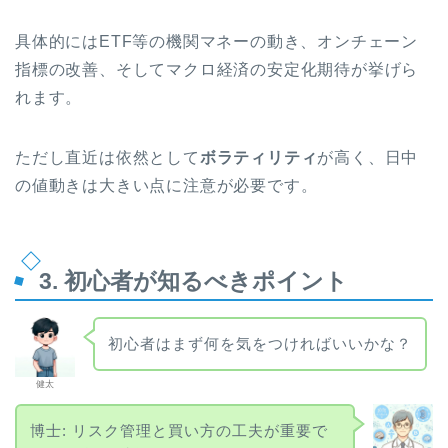
具体的にはETF等の機関マネーの動き、オンチェーン
指標の改善、そしてマクロ経済の安定化期待が挙げら
れます。
ただし直近は依然として
ボラティリティ
が高く、日中
の値動きは大きい点に注意が必要です。
3. 初心者が知るべきポイント
初心者はまず何を気をつければいいかな？
健太
博士: リスク管理と買い方の工夫が重要で