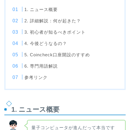
1. ニュース概要
2. 詳細解説：何が起きた？
3. 初心者が知るべきポイント
4. 今後どうなるの？
5. Coincheck口座開設のすすめ
6. 専門用語解説
参考リンク
1. ニュース概要
量子コンピュータが進んだって本当です