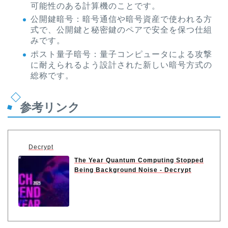
可能性のある計算機のことです。
公開鍵暗号：暗号通信や暗号資産で使われる方
式で、公開鍵と秘密鍵のペアで安全を保つ仕組
みです。
ポスト量子暗号：量子コンピュータによる攻撃
に耐えられるよう設計された新しい暗号方式の
総称です。
参考リンク
Decrypt
The Year Quantum Computing Stopped
Being Background Noise - Decrypt