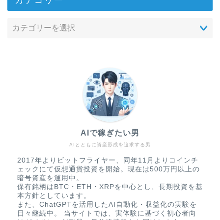
AIで稼ぎたい男
AIとともに資産形成を追求する男
2017年よりビットフライヤー、同年11月よりコインチ
ェックにて仮想通貨投資を開始。現在は500万円以上の
暗号資産を運用中。
保有銘柄はBTC・ETH・XRPを中心とし、長期投資を基
本方針としています。
また、ChatGPTを活用したAI自動化・収益化の実験を
日々継続中。 当サイトでは、実体験に基づく初心者向