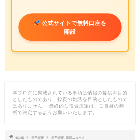
公式サイトで無料口座を
開設
本ブログに掲載されている事項は情報の提供を目的
としたものであり、投資の勧誘を目的としたもので
はありません。 最終的な投資決定は、ご自身の判
断で決定するようお願いいたします。
HOME
暗号資産
暗号資産_最新ニュース