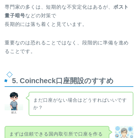
専門家の多くは、短期的な不安定化はあるが、
ポスト
量子暗号
などの対策で
長期的には落ち着くと見ています。
重要なのは恐れることではなく、段階的に準備を進め
ることです。
5. Coincheck口座開設のすすめ
まだ口座がない場合はどうすればいいです
か？
健太
まずは信頼できる国内取引所で口座を作る