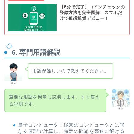
【5分で完了】コインチェックの
登録方法を完全図解｜スマホだ
けで仮想通貨デビュー！
6. 専門用語解説
用語が難しいので教えてください。
健太
重要な用語を簡単に説明します。すぐ使え
る説明です。
博士
量子コンピュータ：従来のコンピュータとは異
なる原理で計算し、特定の問題を高速に解ける