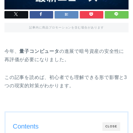
記事内に商品プロモーションを含む場合があります
今年、
量子コンピュータ
の進展で暗号資産の安全性に
再評価が必要になりました。
この記事を読めば、初心者でも理解できる形で影響と3
つの現実的対策がわかります。
Contents
CLOSE