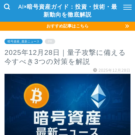
AI×暗号資産ガイド：投資・技術・最
新動向を徹底解説
おすすめ記事はこちら
暗号資産_最新ニュース
PR
2025年12月28日｜量子攻撃に備える
今すべき3つの対策を解説
2025年12月28日