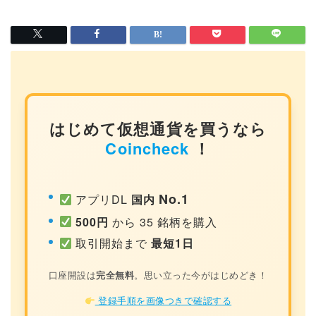
はじめて仮想通貨を買うなら
Coincheck
！
No.1
アプリDL
国内
500円
から 35 銘柄を購入
取引開始まで
最短1日
口座開設は
完全無料
。思い立った今がはじめどき！
登録手順を画像つきで確認する