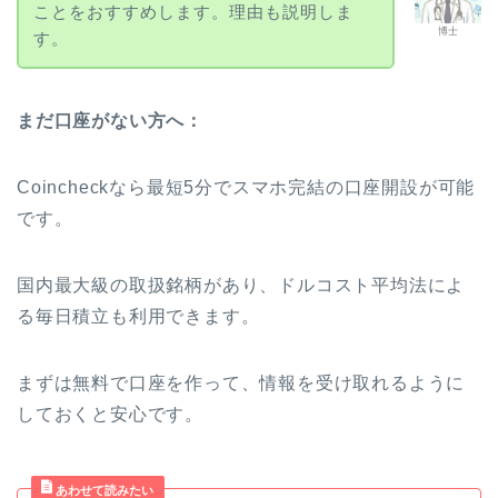
ことをおすすめします。理由も説明しま
博士
す。
まだ口座がない方へ：
Coincheckなら最短5分でスマホ完結の口座開設が可能
です。
国内最大級の取扱銘柄があり、ドルコスト平均法によ
る毎日積立も利用できます。
まずは無料で口座を作って、情報を受け取れるように
しておくと安心です。