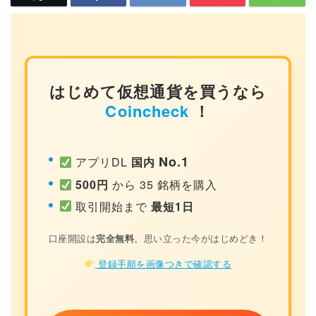
はじめて仮想通貨を買うなら
Coincheck
！
No.1
アプリDL
国内
500円
から 35 銘柄を購入
取引開始まで
最短1日
口座開設は
完全無料
。思い立った今がはじめどき！
登録手順を画像つきで確認する