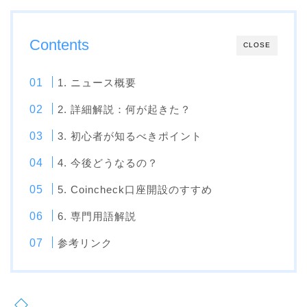
Contents
CLOSE
1. ニュース概要
2. 詳細解説：何が起きた？
3. 初心者が知るべきポイント
4. 今後どうなるの？
5. Coincheck口座開設のすすめ
6. 専門用語解説
参考リンク