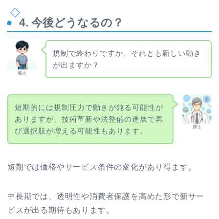
4. 今後どうなるの？
規制で終わりですか、それとも新しい動き
が出ますか？
健太
短期的には規制圧力で動きが鈍る可能性が
ありますが、技術革新や法整備の進展で再
博士
び選択肢が増える可能性もあります。
短期では価格やサービス条件の変化があり得ます。
中長期では、透明性や消費者保護を高めた形で新サー
ビスが出る期待もあります。