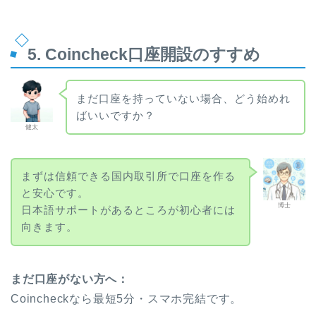
5. Coincheck口座開設のすすめ
まだ口座を持っていない場合、どう始めれ
ばいいですか？
健太
まずは信頼できる国内取引所で口座を作る
と安心です。
博士
日本語サポートがあるところが初心者には
向きます。
まだ口座がない方へ：
Coincheckなら最短5分・スマホ完結です。