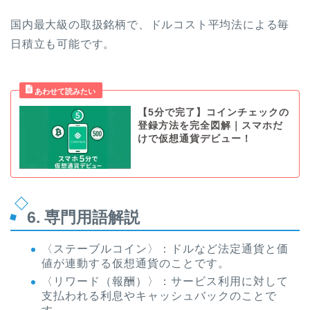
国内最大級の取扱銘柄で、ドルコスト平均法による毎
日積立も可能です。
【5分で完了】コインチェックの
登録方法を完全図解｜スマホだ
けで仮想通貨デビュー！
6. 専門用語解説
〈ステーブルコイン〉：ドルなど法定通貨と価
値が連動する仮想通貨のことです。
〈リワード（報酬）〉：サービス利用に対して
支払われる利息やキャッシュバックのことで