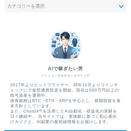
AIで稼ぎたい男
AIとともに資産形成を追求する男
2017年よりビットフライヤー、同年11月よりコインチ
ェックにて仮想通貨投資を開始。現在は500万円以上の
暗号資産を運用中。
保有銘柄はBTC・ETH・XRPを中心とし、長期投資を基
本方針としています。
また、ChatGPTを活用したAI自動化・収益化の実験を
日々継続中。 当サイトでは、実体験に基づく初心者向
けガイドと、AI副業の最前線情報をお届けします。