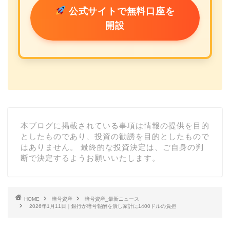
公式サイトで無料口座を
開設
本ブログに掲載されている事項は情報の提供を目的
としたものであり、投資の勧誘を目的としたもので
はありません。 最終的な投資決定は、ご自身の判
断で決定するようお願いいたします。
HOME
暗号資産
暗号資産_最新ニュース
2026年1月11日｜銀行が暗号報酬を潰し家計に1400ドルの負担