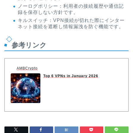
ノーログポリシー：利用者の接続履歴や通信記
録を保存しない方針です。
キルスイッチ：VPN接続が切れた際にインター
ネット接続を遮断し情報漏洩を防ぐ機能です。
参考リンク
AMBCrypto
Top 6 VPNs in January 2026