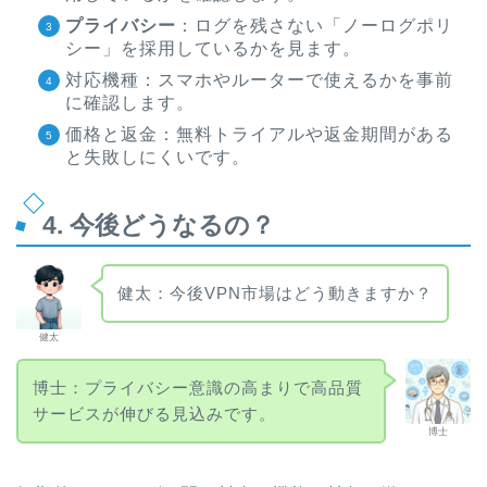
プライバシー
：ログを残さない「ノーログポリ
シー」を採用しているかを見ます。
対応機種：スマホやルーターで使えるかを事前
に確認します。
価格と返金：無料トライアルや返金期間がある
と失敗しにくいです。
4. 今後どうなるの？
健太：今後VPN市場はどう動きますか？
健太
博士：プライバシー意識の高まりで高品質
サービスが伸びる見込みです。
博士