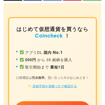
はじめて仮想通貨を買うなら
Coincheck
！
No.1
アプリDL
国内
500円
から 35 銘柄を購入
取引開始まで
最短1日
口座開設は
完全無料
。思い立った今がはじめどき！
登録手順を画像つきで確認する