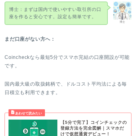
博士：まずは国内で使いやすい取引所の口
座を作ると安心です。設定も簡単です。
博士
まだ口座がない方へ：
Coincheckなら最短5分でスマホ完結の口座開設が可能
です。
国内最大級の取扱銘柄で、ドルコスト平均法による毎
日積立も利用できます。
【5分で完了】コインチェックの
登録方法を完全図解｜スマホだ
けで仮想通貨デビュー！