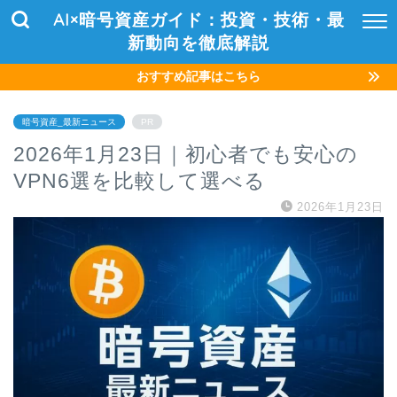
AI×暗号資産ガイド：投資・技術・最
新動向を徹底解説
おすすめ記事はこちら
暗号資産_最新ニュース
PR
2026年1月23日｜初心者でも安心の
VPN6選を比較して選べる
2026年1月23日