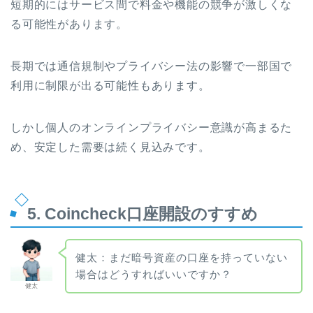
短期的にはサービス間で料金や機能の競争が激しくな
る可能性があります。
長期では通信規制やプライバシー法の影響で一部国で
利用に制限が出る可能性もあります。
しかし個人のオンラインプライバシー意識が高まるた
め、安定した需要は続く見込みです。
5. Coincheck口座開設のすすめ
健太：まだ暗号資産の口座を持っていない
場合はどうすればいいですか？
健太