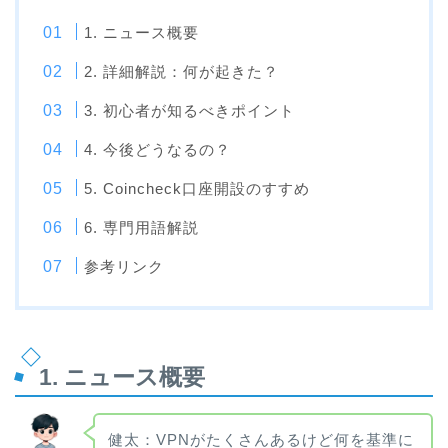
1. ニュース概要
2. 詳細解説：何が起きた？
3. 初心者が知るべきポイント
4. 今後どうなるの？
5. Coincheck口座開設のすすめ
6. 専門用語解説
参考リンク
1. ニュース概要
健太：VPNがたくさんあるけど何を基準に