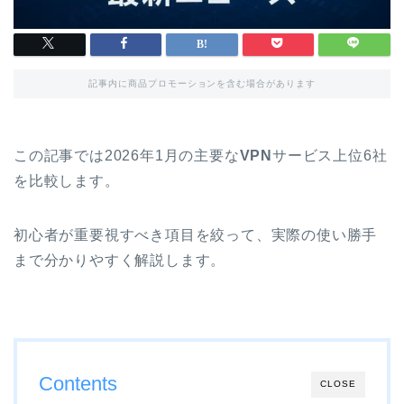
記事内に商品プロモーションを含む場合があります
この記事では2026年1月の主要な
VPN
サービス上位6社
を比較します。
初心者が重要視すべき項目を絞って、実際の使い勝手
まで分かりやすく解説します。
Contents
CLOSE