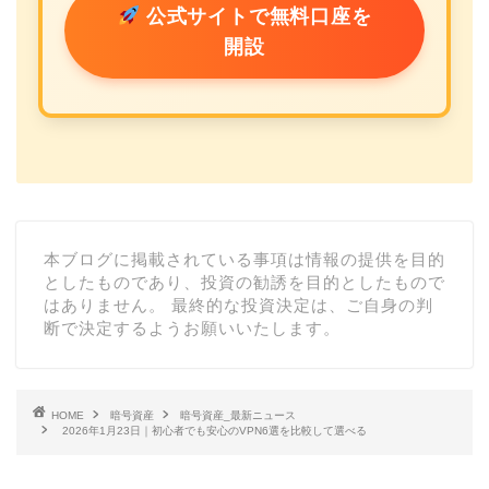
公式サイトで無料口座を
開設
本ブログに掲載されている事項は情報の提供を目的
としたものであり、投資の勧誘を目的としたもので
はありません。 最終的な投資決定は、ご自身の判
断で決定するようお願いいたします。
HOME
暗号資産
暗号資産_最新ニュース
2026年1月23日｜初心者でも安心のVPN6選を比較して選べる