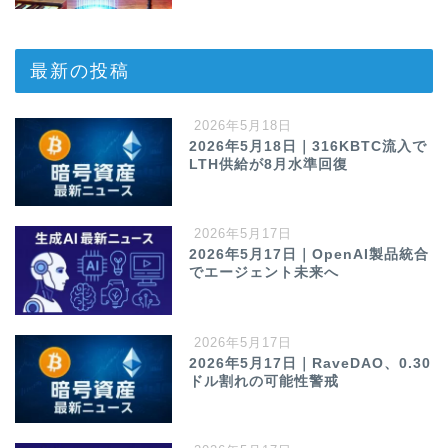
最新の投稿
2026年5月18日
2026年5月18日｜316KBTC流入で
LTH供給が8月水準回復
2026年5月17日
2026年5月17日｜OpenAI製品統合
でエージェント未来へ
2026年5月17日
2026年5月17日｜RaveDAO、0.30
ドル割れの可能性警戒