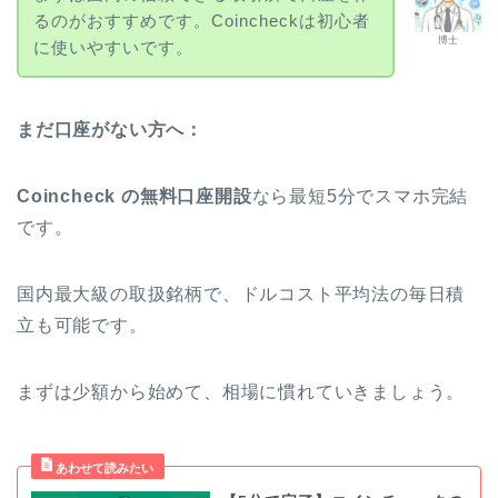
るのがおすすめです。Coincheckは初心者
博士
に使いやすいです。
まだ口座がない方へ：
Coincheck の無料口座開設
なら最短5分でスマホ完結
です。
国内最大級の取扱銘柄で、ドルコスト平均法の毎日積
立も可能です。
まずは少額から始めて、相場に慣れていきましょう。