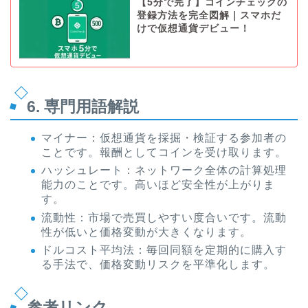
【5分で完了】コインチェックの
登録方法を完全図解｜スマホだ
けで仮想通貨デビュー！
6. 専門用語解説
マイナー：仮想通貨を採掘・検証する参加者の
ことです。報酬としてコインを受け取ります。
ハッシュレート：ネットワーク全体の計算処理
能力のことです。高いほど安全性が上がりま
す。
流動性：市場で売買しやすい度合いです。流動
性が低いと価格変動が大きくなります。
ドルコスト平均法：毎回同額を定期的に購入す
る手法で、価格変動リスクを平準化します。
参考リンク