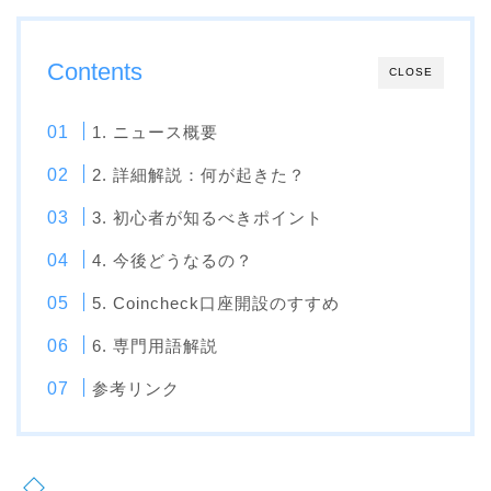
Contents
CLOSE
1. ニュース概要
2. 詳細解説：何が起きた？
3. 初心者が知るべきポイント
4. 今後どうなるの？
5. Coincheck口座開設のすすめ
6. 専門用語解説
参考リンク