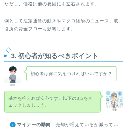
ただし、価格は他の要因にも左右されます。
例として法定通貨の動きやマクロ経済のニュース、取
引所の資金フローも影響します。
3. 初心者が知るべきポイント
初心者は何に気をつければいいですか？
健太
基本を抑えれば安心です。以下の3点をチ
ェックしましょう。
博士
マイナーの動向
：売却が増えているか減ってい