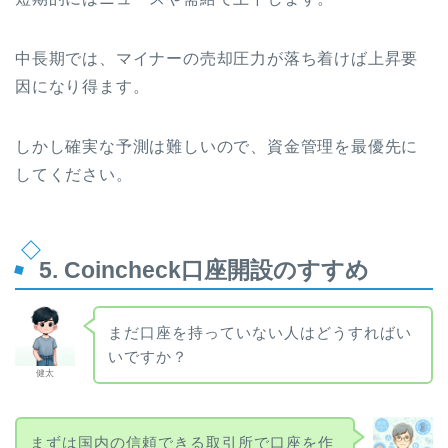
中長期では、マイナーの売却圧力が落ち着けば上昇要
因になり得ます。
しかし確実な予測は難しいので、資金管理を最優先に
してください。
5. Coincheck口座開設のすすめ
まだ口座を持っていない人はどうすればい
いですか？
健太
まずは国内の信頼できる取引所で口座を作