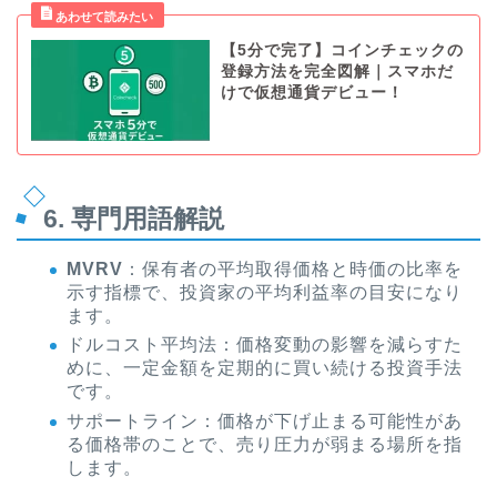
【5分で完了】コインチェックの
登録方法を完全図解｜スマホだ
けで仮想通貨デビュー！
6. 専門用語解説
MVRV
：保有者の平均取得価格と時価の比率を
示す指標で、投資家の平均利益率の目安になり
ます。
ドルコスト平均法：価格変動の影響を減らすた
めに、一定金額を定期的に買い続ける投資手法
です。
サポートライン：価格が下げ止まる可能性があ
る価格帯のことで、売り圧力が弱まる場所を指
します。