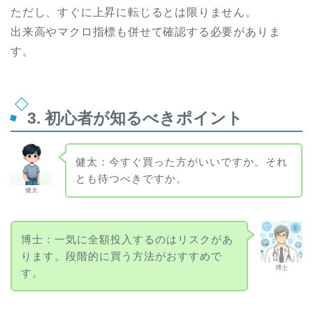
ただし、すぐに上昇に転じるとは限りません。
出来高やマクロ指標も併せて確認する必要がありま
す。
3. 初心者が知るべきポイント
健太：今すぐ買った方がいいですか。それ
とも待つべきですか。
健太
博士：一気に全額投入するのはリスクがあ
ります。段階的に買う方法がおすすめで
博士
す。