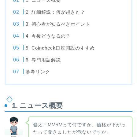
1. ニュース概要
2. 詳細解説：何が起きた？
3. 初心者が知るべきポイント
4. 今後どうなるの？
5. Coincheck口座開設のすすめ
6. 専門用語解説
参考リンク
1. ニュース概要
健太：MVRVって何ですか。価格が下がっ
たって聞きましたが危ないですか。