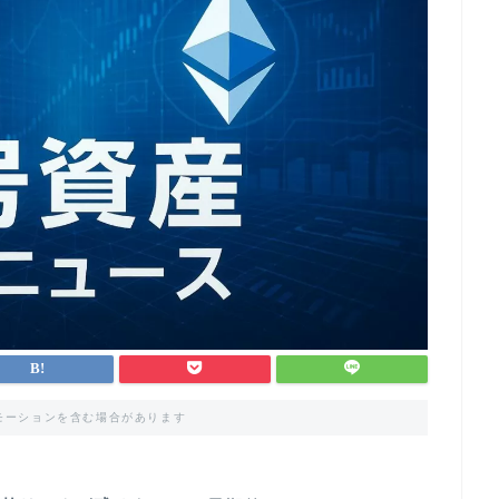
モーションを含む場合があります