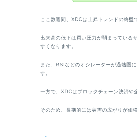
ここ数週間、XDCは上昇トレンドの終盤
出来高の低下は買い圧力が弱まっている
すくなります。
また、RSIなどのオシレーターが過熱圏
す。
一方で、XDCはブロックチェーン決済や
そのため、長期的には実需の広がりが価