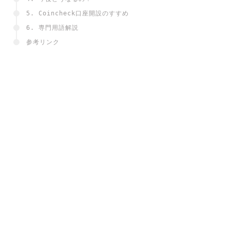
5. Coincheck口座開設のすすめ
6. 専門用語解説
参考リンク