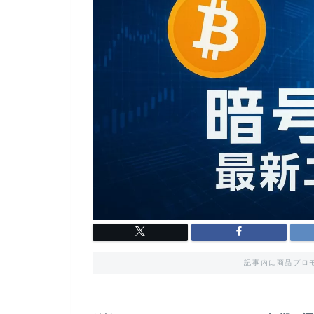
記事内に商品プロ