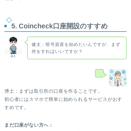
5. Coincheck口座開設のすすめ
健太：暗号資産を始めたいんですが、まず
何をすればいいですか？
健太
博士
博士：まずは取引所の口座を作ることです。
初心者にはスマホで簡単に始められるサービスがおす
すめです。
まだ口座がない方へ：