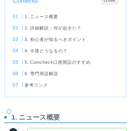
Contents
CLOSE
1. ニュース概要
2. 詳細解説：何が起きた？
3. 初心者が知るべきポイント
4. 今後どうなるの？
5. Coincheck口座開設のすすめ
6. 専門用語解説
参考リンク
1. ニュース概要