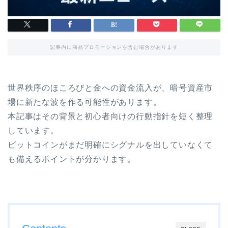
記事内に商品プロモーションを含む場合があります
世界秩序のほころびと金への資金流入が、暗号資産市
場に新たな波を作る可能性があります。
本記事はその背景と初心者向けの行動指針を短く整理
しています。
ビットコインがまだ明確にシグナルを出していなくて
も備えるポイントが分かります。