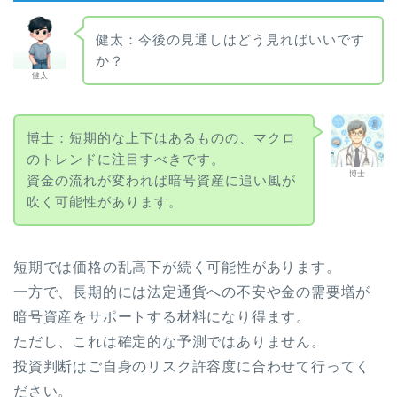
健太：今後の見通しはどう見ればいいです
か？
健太
博士：短期的な上下はあるものの、マクロ
のトレンドに注目すべきです。
博士
資金の流れが変われば暗号資産に追い風が
吹く可能性があります。
短期では価格の乱高下が続く可能性があります。
一方で、長期的には法定通貨への不安や金の需要増が
暗号資産をサポートする材料になり得ます。
ただし、これは確定的な予測ではありません。
投資判断はご自身のリスク許容度に合わせて行ってく
ださい。