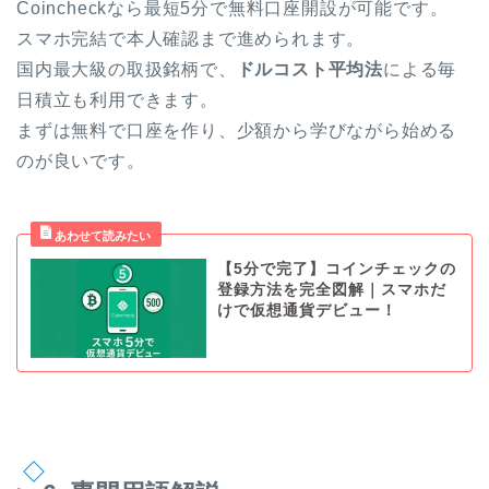
Coincheckなら最短5分で無料口座開設が可能です。
スマホ完結で本人確認まで進められます。
国内最大級の取扱銘柄で、
ドルコスト平均法
による毎
日積立も利用できます。
まずは無料で口座を作り、少額から学びながら始める
のが良いです。
【5分で完了】コインチェックの
登録方法を完全図解｜スマホだ
けで仮想通貨デビュー！