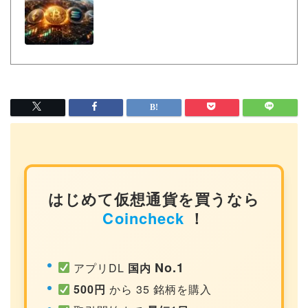
はじめて仮想通貨を買うなら
Coincheck
！
No.1
アプリDL
国内
500円
から 35 銘柄を購入