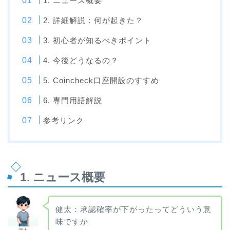
1. ニュース概要
2. 詳細解説：何が起きた？
3. 初心者が知るべきポイント
4. 今後どうなるの？
5. Coincheck口座開設のすすめ
6. 専門用語解説
参考リンク
1. ニュース概要
健太：承認確率が下がったってどういう意
味ですか