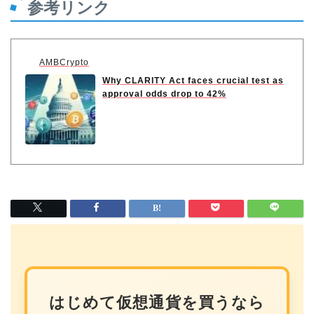
参考リンク
AMBCrypto
Why CLARITY Act faces crucial test as
approval odds drop to 42%
はじめて仮想通貨を買うなら