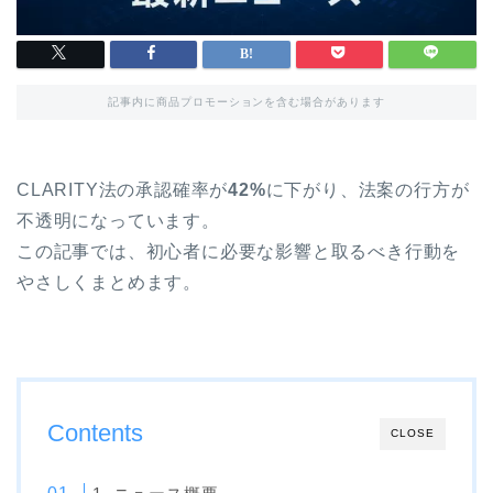
記事内に商品プロモーションを含む場合があります
CLARITY法の承認確率が
42%
に下がり、法案の行方が
不透明になっています。
この記事では、初心者に必要な影響と取るべき行動を
やさしくまとめます。
Contents
CLOSE