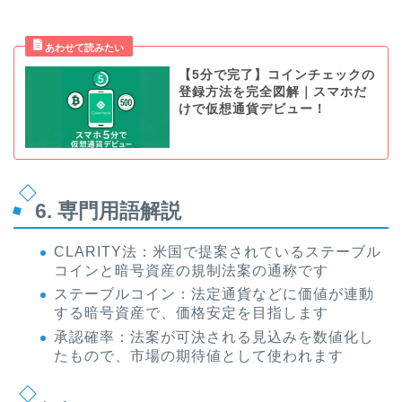
【5分で完了】コインチェックの
登録方法を完全図解｜スマホだ
けで仮想通貨デビュー！
6. 専門用語解説
CLARITY法：米国で提案されているステーブル
コインと暗号資産の規制法案の通称です
ステーブルコイン：法定通貨などに価値が連動
する暗号資産で、価格安定を目指します
承認確率：法案が可決される見込みを数値化し
たもので、市場の期待値として使われます