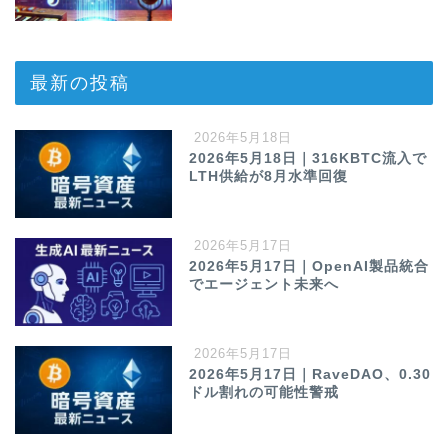
最新の投稿
2026年5月18日
2026年5月18日｜316KBTC流入で
LTH供給が8月水準回復
2026年5月17日
2026年5月17日｜OpenAI製品統合
でエージェント未来へ
2026年5月17日
2026年5月17日｜RaveDAO、0.30
ドル割れの可能性警戒