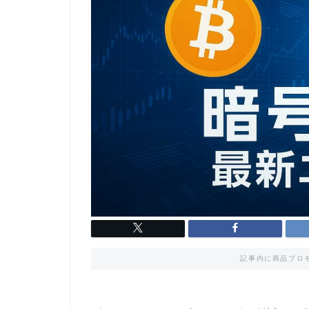
記事内に商品プロ