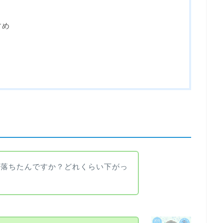
すめ
が落ちたんですか？どれくらい下がっ