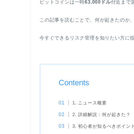
ビットコインは一時
63,000ドル
付近まで
この記事を読むことで、何が起きたのか、
今すぐできるリスク管理を知りたい方に
Contents
1. ニュース概要
2. 詳細解説：何が起きた？
3. 初心者が知るべきポイン