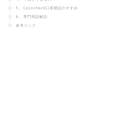
5. Coincheck口座開設のすすめ
6. 専門用語解説
参考リンク