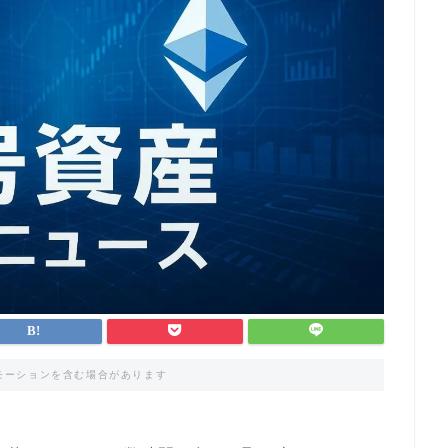
モーションを含む場合があります