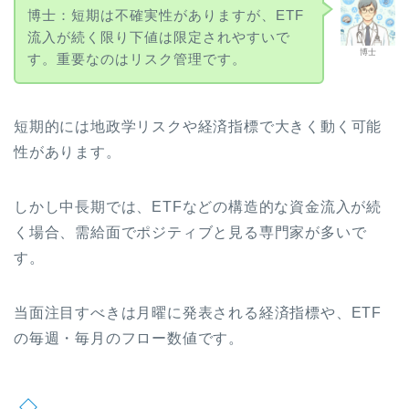
博士：短期は不確実性がありますが、ETF
流入が続く限り下値は限定されやすいで
博士
す。重要なのはリスク管理です。
短期的には地政学リスクや経済指標で大きく動く可能
性があります。
しかし中長期では、ETFなどの構造的な資金流入が続
く場合、需給面でポジティブと見る専門家が多いで
す。
当面注目すべきは月曜に発表される経済指標や、ETF
の毎週・毎月のフロー数値です。