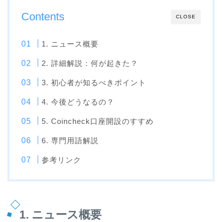
Contents
CLOSE
1. ニュース概要
2. 詳細解説：何が起きた？
3. 初心者が知るべきポイント
4. 今後どうなるの？
5. Coincheck口座開設のすすめ
6. 専門用語解説
参考リンク
1. ニュース概要