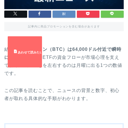
記事内に商品プロモーションを含む場合があります
結論：
ビットコイン（BTC）は64,000ドル付近で瞬時
に反発
しました。ETFの資金フローが市場心理を支え
ており、次の動きを左右するのは月曜に出る1つの数値
です。
この記事を読むことで、ニュースの背景と数字、初心
者が取れる具体的な手順がわかります。