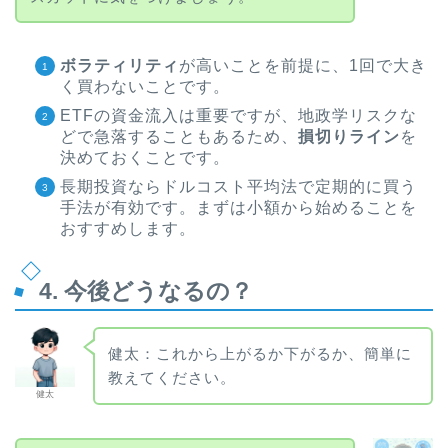
ボラティリティ
が高いことを前提に、1回で大き
く買わないことです。
ETFの資金流入は重要ですが、地政学リスクな
どで急落することもあるため、
損切りライン
を
決めておくことです。
長期投資ならドルコスト平均法で定期的に買う
手法が有効です。まずは小額から始めることを
おすすめします。
4. 今後どうなるの？
健太：これから上がるか下がるか、簡単に
教えてください。
健太