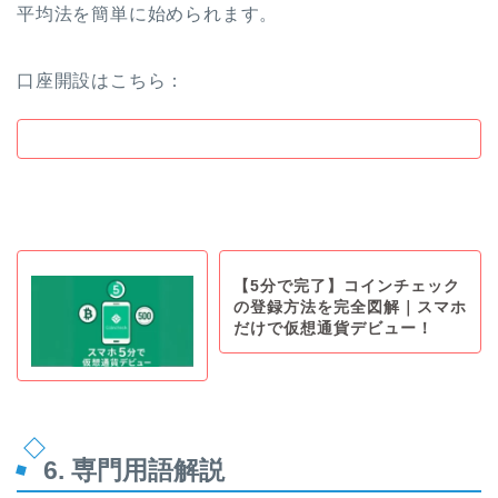
平均法を簡単に始められます。
口座開設はこちら：
【5分で完了】コインチェック
の登録方法を完全図解｜スマホ
だけで仮想通貨デビュー！
6. 専門用語解説