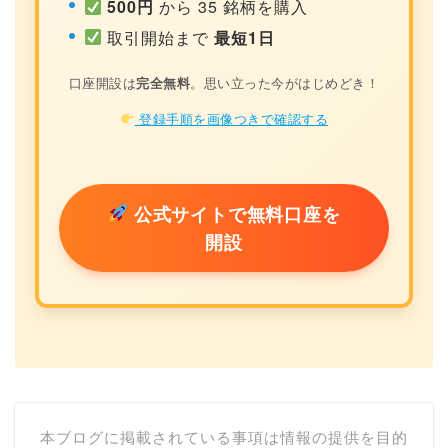
500円
から 35 銘柄を購入
取引開始まで
最短1日
口座開設は
完全無料
。思い立った今がはじめどき！
登録手順を画像つきで確認する
公式サイトで無料口座を
開設
本ブログに掲載されている事項は情報の提供を目的