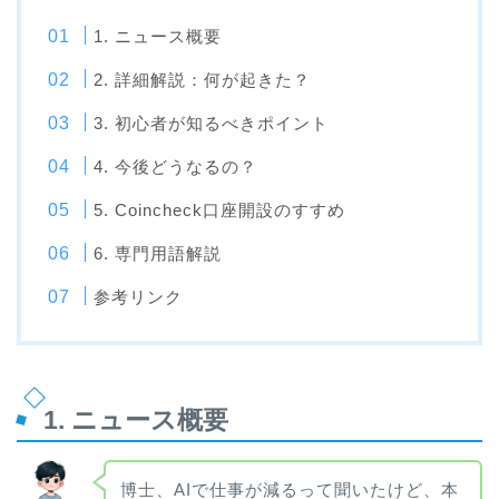
1. ニュース概要
2. 詳細解説：何が起きた？
3. 初心者が知るべきポイント
4. 今後どうなるの？
5. Coincheck口座開設のすすめ
6. 専門用語解説
参考リンク
1. ニュース概要
博士、AIで仕事が減るって聞いたけど、本