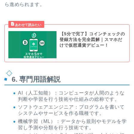
ら進められます。
【5分で完了】コインチェックの
登録方法を完全図解｜スマホだ
けで仮想通貨デビュー！
6. 専門用語解説
AI（人工知能）：コンピュータが人間のような
判断や学習を行う技術や仕組みの総称です。
ソフトウェアエンジニア：プログラムを書いて
システムやサービスを作る職種です。
機械学習（ML）：データから規則やモデルを学
習し予測や分類を行う技術です。