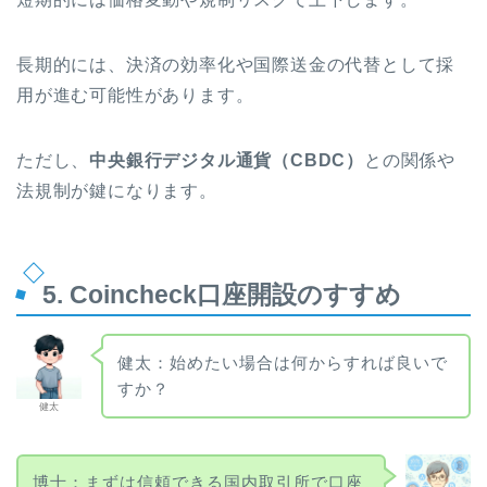
長期的には、決済の効率化や国際送金の代替として採
用が進む可能性があります。
ただし、
中央銀行デジタル通貨（CBDC）
との関係や
法規制が鍵になります。
5. Coincheck口座開設のすすめ
健太：始めたい場合は何からすれば良いで
すか？
健太
博士：まずは信頼できる国内取引所で口座