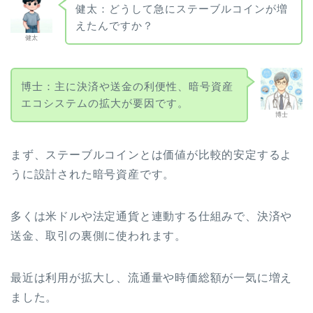
健太：どうして急にステーブルコインが増
えたんですか？
健太
博士：主に決済や送金の利便性、暗号資産
エコシステムの拡大が要因です。
博士
まず、ステーブルコインとは価値が比較的安定するよ
うに設計された暗号資産です。
多くは米ドルや法定通貨と連動する仕組みで、決済や
送金、取引の裏側に使われます。
最近は利用が拡大し、流通量や時価総額が一気に増え
ました。