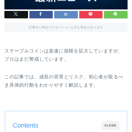
記事内に商品プロモーションを含む場合があります
ステーブルコインは急速に規模を拡大していますが、
プロはまだ警戒しています。
この記事では、成長の背景とリスク、初心者が取るべ
き具体的行動をわかりやすく解説します。
Contents
CLOSE