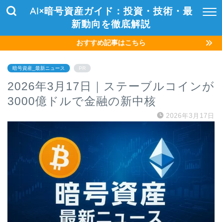
AI×暗号資産ガイド：投資・技術・最
新動向を徹底解説
おすすめ記事はこちら
暗号資産_最新ニュース
PR
2026年3月17日｜ステーブルコインが
3000億ドルで金融の新中核
2026年3月17日