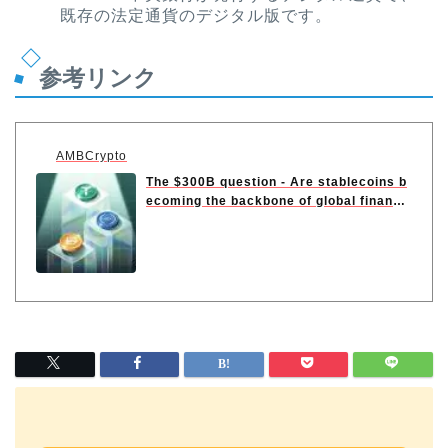
既存の法定通貨のデジタル版です。
参考リンク
AMBCrypto
The $300B question - Are stablecoins b
ecoming the backbone of global financ
e?