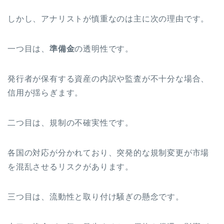
しかし、アナリストが慎重なのは主に次の理由です。
一つ目は、
準備金
の透明性です。
発行者が保有する資産の内訳や監査が不十分な場合、
信用が揺らぎます。
二つ目は、規制の不確実性です。
各国の対応が分かれており、突発的な規制変更が市場
を混乱させるリスクがあります。
三つ目は、流動性と取り付け騒ぎの懸念です。