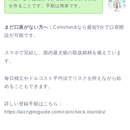
を作ることです。手順は簡単です。
博士
まだ口座がない方へ：
Coincheckなら最短5分で口座開
設が可能です。
スマホで完結し、国内最大級の取扱銘柄を備えていま
す。
毎日積立やドルコスト平均法でリスクを抑えながら始
めることもできます。
詳しい登録手順はこちら：
https://aicryptoguide.com/coincheck-touroku/