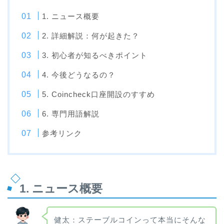
1. ニュース概要
2. 詳細解説：何が起きた？
3. 初心者が知るべきポイント
4. 今後どうなるの？
5. Coincheck口座開設のすすめ
6. 専門用語解説
参考リンク
1. ニュース概要
健太：ステーブルコインって本当にそんな