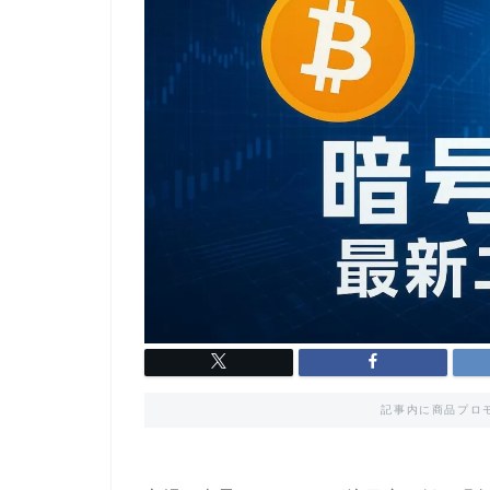
記事内に商品プロ