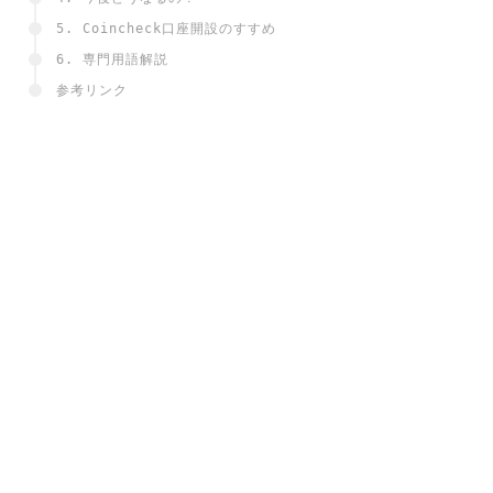
5. Coincheck口座開設のすすめ
6. 専門用語解説
参考リンク