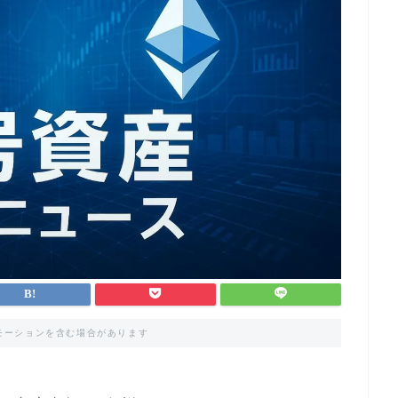
モーションを含む場合があります