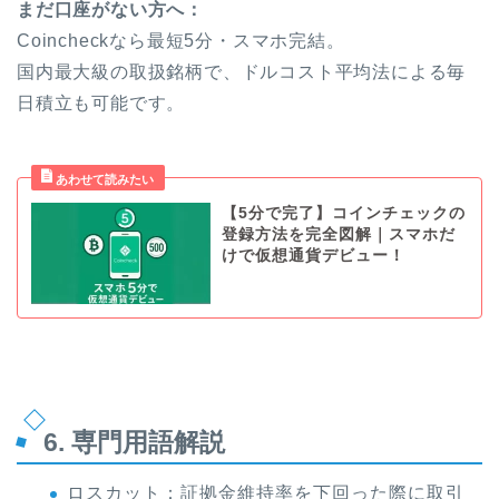
まだ口座がない方へ：
Coincheckなら最短5分・スマホ完結。
国内最大級の取扱銘柄で、ドルコスト平均法による毎
日積立も可能です。
【5分で完了】コインチェックの
登録方法を完全図解｜スマホだ
けで仮想通貨デビュー！
6. 専門用語解説
ロスカット：証拠金維持率を下回った際に取引