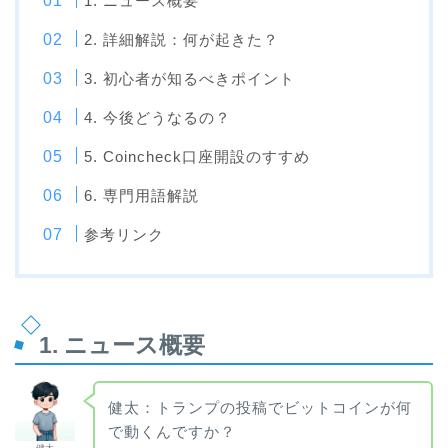
1. ニュース概要
2. 詳細解説：何が起きた？
3. 初心者が知るべきポイント
4. 今後どうなるの？
5. Coincheck口座開設のすすめ
6. 専門用語解説
参考リンク
1. ニュース概要
健太：トランプの投稿でビットコインが何
で動くんですか？