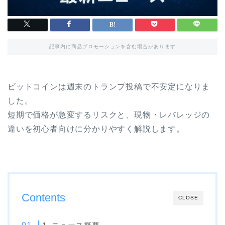
記事内に商品プロモーションを含む場合があります
ビットコインは週末のトランプ投稿で不安定になりま
した。
短期で価格が急変するリスクと、現物・レバレッジの
違いを初心者向けに分かりやすく解説します。
Contents
CLOSE