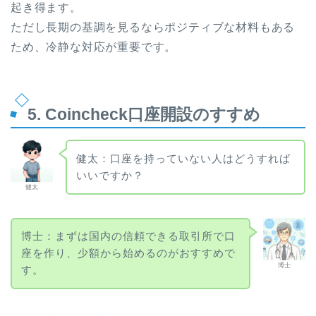
起き得ます。
ただし長期の基調を見るならポジティブな材料もある
ため、冷静な対応が重要です。
5. Coincheck口座開設のすすめ
健太：口座を持っていない人はどうすれば
いいですか？
健太
博士：まずは国内の信頼できる取引所で口
座を作り、少額から始めるのがおすすめで
博士
す。