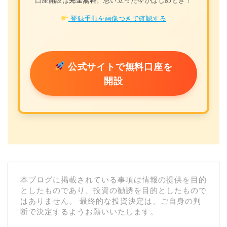
登録手順を画像つきで確認する
公式サイトで無料口座を
開設
本ブログに掲載されている事項は情報の提供を目的
としたものであり、投資の勧誘を目的としたもので
はありません。 最終的な投資決定は、ご自身の判
断で決定するようお願いいたします。