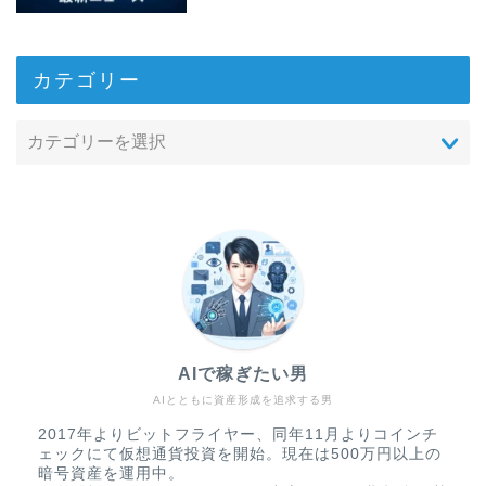
カテゴリー
AIで稼ぎたい男
AIとともに資産形成を追求する男
2017年よりビットフライヤー、同年11月よりコインチ
ェックにて仮想通貨投資を開始。現在は500万円以上の
暗号資産を運用中。