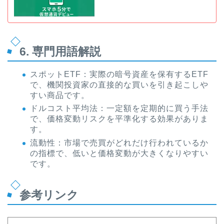
6. 専門用語解説
スポットETF：実際の暗号資産を保有するETF
で、機関投資家の直接的な買いを引き起こしや
すい商品です。
ドルコスト平均法：一定額を定期的に買う手法
で、価格変動リスクを平準化する効果がありま
す。
流動性：市場で売買がどれだけ行われているか
の指標で、低いと価格変動が大きくなりやすい
です。
参考リンク