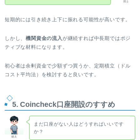
博士
短期的には引き続き上下に振れる可能性が高いです。
しかし、
機関資金の流入
が継続すれば中長期ではポジ
ティブな材料になります。
初心者は余剰資金で少額ずつ買うか、定期積立（ドル
コスト平均法）を検討すると良いです。
5. Coincheck口座開設のすすめ
まだ口座がない人はどうすればいいです
か？
健太