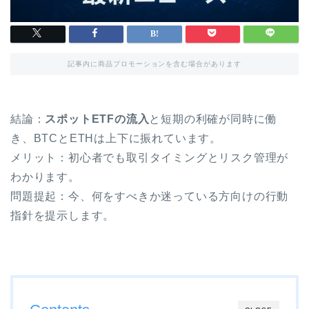
記事内に商品プロモーションを含む場合があります
結論：
スポットETFの流入
と短期の利確が同時に働
き、BTCとETHは上下に振れています。
メリット：初心者でも取引タイミングとリスク管理が
わかります。
問題提起：今、何をすべきか迷っている方向けの行動
指針を提示します。