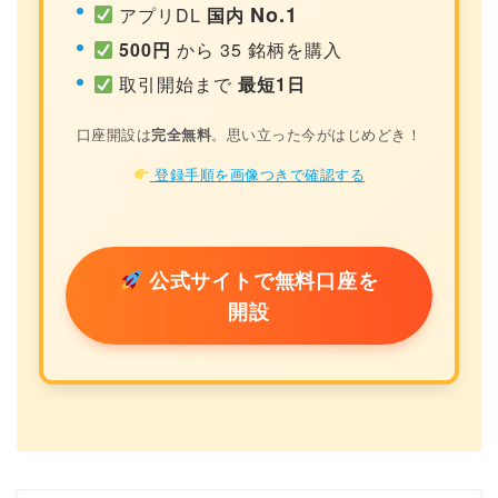
No.1
アプリDL
国内
500円
から 35 銘柄を購入
取引開始まで
最短1日
口座開設は
完全無料
。思い立った今がはじめどき！
登録手順を画像つきで確認する
公式サイトで無料口座を
開設