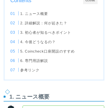
Contents
CLOSE
1. ニュース概要
2. 詳細解説：何が起きた？
3. 初心者が知るべきポイント
4. 今後どうなるの？
5. Coincheck口座開設のすすめ
6. 専門用語解説
参考リンク
1. ニュース概要