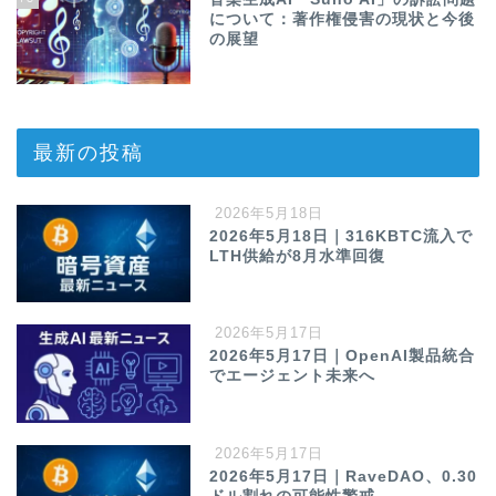
について：著作権侵害の現状と今後
の展望
最新の投稿
2026年5月18日
2026年5月18日｜316KBTC流入で
LTH供給が8月水準回復
2026年5月17日
2026年5月17日｜OpenAI製品統合
でエージェント未来へ
2026年5月17日
2026年5月17日｜RaveDAO、0.30