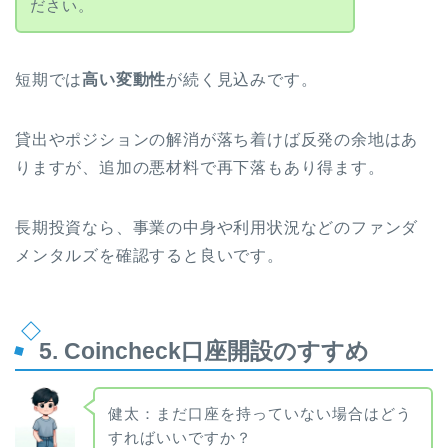
ださい。
短期では
高い変動性
が続く見込みです。
貸出やポジションの解消が落ち着けば反発の余地はあ
りますが、追加の悪材料で再下落もあり得ます。
長期投資なら、事業の中身や利用状況などのファンダ
メンタルズを確認すると良いです。
5. Coincheck口座開設のすすめ
健太：まだ口座を持っていない場合はどう
すればいいですか？