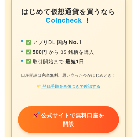
はじめて仮想通貨を買うなら
Coincheck
！
No.1
アプリDL
国内
500円
から 35 銘柄を購入
取引開始まで
最短1日
口座開設は
完全無料
。思い立った今がはじめどき！
登録手順を画像つきで確認する
公式サイトで無料口座を
開設