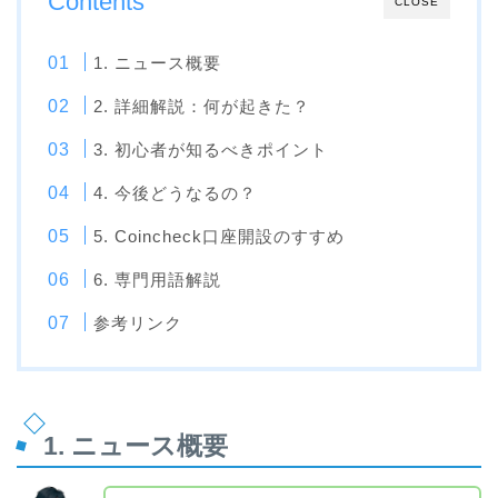
Contents
CLOSE
1. ニュース概要
2. 詳細解説：何が起きた？
3. 初心者が知るべきポイント
4. 今後どうなるの？
5. Coincheck口座開設のすすめ
6. 専門用語解説
参考リンク
1. ニュース概要