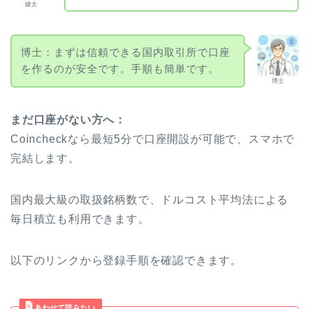
健太
博士：まずは信頼できる国内取引所で口座
を作るのが安全です。手順も簡単です。
博士
まだ口座がない方へ：
Coincheckなら最短5分で口座開設が可能で、スマホで
完結します。
国内最大級の取扱銘柄数で、ドルコスト平均法による
毎日積立も利用できます。
以下のリンクから登録手順を確認できます。