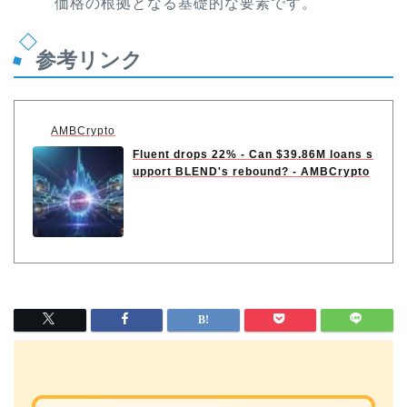
価格の根拠となる基礎的な要素です。
参考リンク
AMBCrypto
Fluent drops 22% - Can $39.86M loans s
upport BLEND's rebound? - AMBCrypto