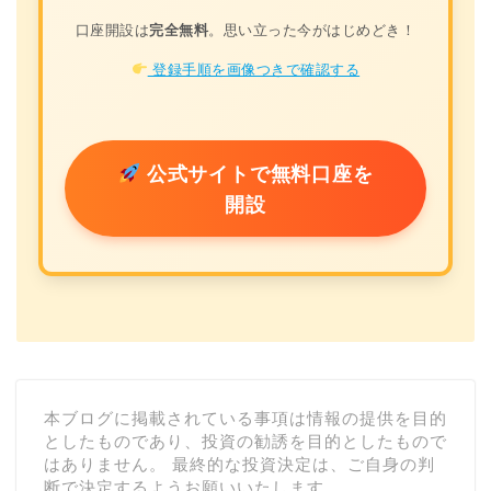
口座開設は
完全無料
。思い立った今がはじめどき！
登録手順を画像つきで確認する
公式サイトで無料口座を
開設
本ブログに掲載されている事項は情報の提供を目的
としたものであり、投資の勧誘を目的としたもので
はありません。 最終的な投資決定は、ご自身の判
断で決定するようお願いいたします。