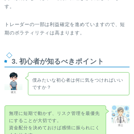
す。
トレーダーの一部は利益確定を進めていますので、短
期のボラティリティは高まります。
3. 初心者が知るべきポイント
僕みたいな初心者は何に気をつければいい
ですか？
健太
無理に短期で動かず、リスク管理を最優先
にすることが大切です。
博士
資金配分を決めておけば感情に振られにく