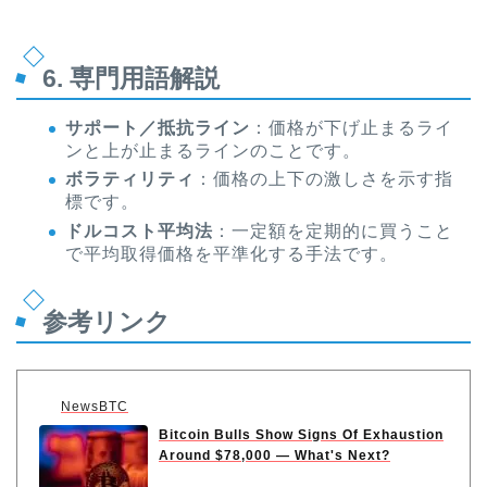
6. 専門用語解説
サポート／抵抗ライン
：価格が下げ止まるライ
ンと上が止まるラインのことです。
ボラティリティ
：価格の上下の激しさを示す指
標です。
ドルコスト平均法
：一定額を定期的に買うこと
で平均取得価格を平準化する手法です。
参考リンク
NewsBTC
Bitcoin Bulls Show Signs Of Exhaustion
Around $78,000 — What's Next?