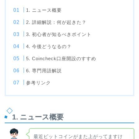
1. ニュース概要
2. 詳細解説：何が起きた？
3. 初心者が知るべきポイント
4. 今後どうなるの？
5. Coincheck口座開設のすすめ
6. 専門用語解説
参考リンク
1. ニュース概要
最近ビットコインがまた上がってますけ