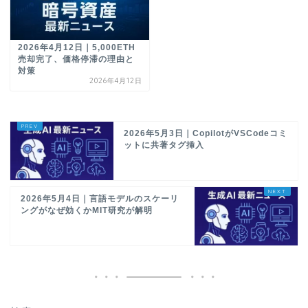
2026年4月12日｜5,000ETH
売却完了、価格停滞の理由と
対策
2026年4月12日
2026年5月3日｜CopilotがVSCodeコミ
ットに共著タグ挿入
2026年5月4日｜言語モデルのスケーリ
ングがなぜ効くかMIT研究が解明