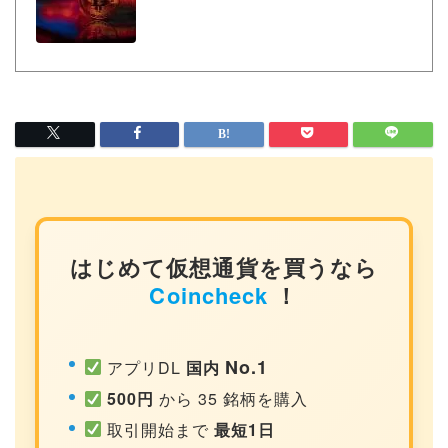
はじめて仮想通貨を買うなら
Coincheck
！
No.1
アプリDL
国内
500円
から 35 銘柄を購入
取引開始まで
最短1日