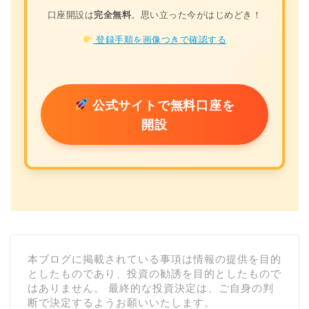
口座開設は
完全無料
。思い立った今がはじめどき！
登録手順を画像つきで確認する
公式サイトで無料口座を
開設
本ブログに掲載されている事項は情報の提供を目的
としたものであり、投資の勧誘を目的としたもので
はありません。 最終的な投資決定は、ご自身の判
断で決定するようお願いいたします。