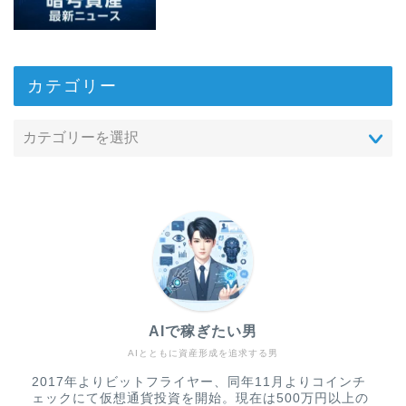
カテゴリー
AIで稼ぎたい男
AIとともに資産形成を追求する男
2017年よりビットフライヤー、同年11月よりコインチ
ェックにて仮想通貨投資を開始。現在は500万円以上の