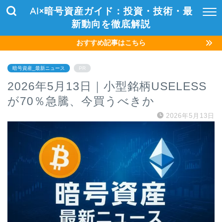
AI×暗号資産ガイド：投資・技術・最
新動向を徹底解説
おすすめ記事はこちら
暗号資産_最新ニュース
PR
2026年5月13日｜小型銘柄USELESS
が70％急騰、今買うべきか
2026年5月13日