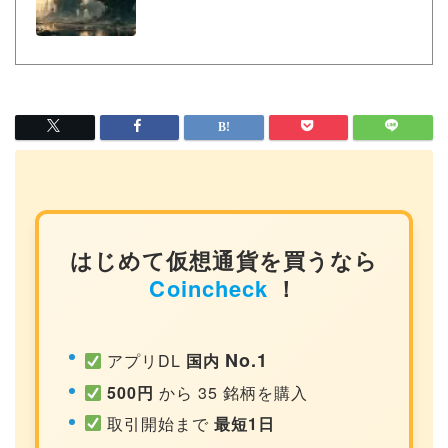
はじめて仮想通貨を買うなら
Coincheck
！
No.1
アプリDL
国内
500円
から 35 銘柄を購入
取引開始まで
最短1日