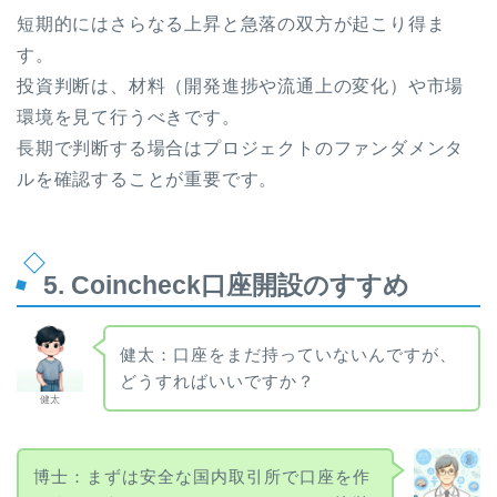
短期的にはさらなる上昇と急落の双方が起こり得ま
す。
投資判断は、材料（開発進捗や流通上の変化）や市場
環境を見て行うべきです。
長期で判断する場合はプロジェクトのファンダメンタ
ルを確認することが重要です。
5. Coincheck口座開設のすすめ
健太：口座をまだ持っていないんですが、
どうすればいいですか？
健太
博士：まずは安全な国内取引所で口座を作