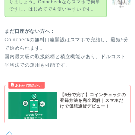
りましょう。Coincheckならスマホで簡単
博士
ですし、はじめてでも使いやすいです。
まだ口座がない方へ：
Coincheckの無料口座開設はスマホで完結し、最短5分
で始められます。
国内最大級の取扱銘柄と積立機能があり、ドルコスト
平均法での運用も可能です。
【5分で完了】コインチェックの
登録方法を完全図解｜スマホだ
けで仮想通貨デビュー！