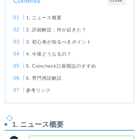
Contents
CLOSE
1. ニュース概要
2. 詳細解説：何が起きた？
3. 初心者が知るべきポイント
4. 今後どうなるの？
5. Coincheck口座開設のすすめ
6. 専門用語解説
参考リンク
1. ニュース概要