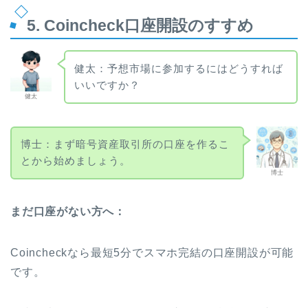
5. Coincheck口座開設のすすめ
健太：予想市場に参加するにはどうすれば
いいですか？
健太
博士：まず暗号資産取引所の口座を作るこ
とから始めましょう。
博士
まだ口座がない方へ：
Coincheckなら最短5分でスマホ完結の口座開設が可能
です。