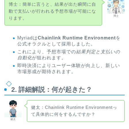
博士：簡単に言うと、結果が出た瞬間に自
動で支払いが行われる予想市場が可能にな
博士
ります。
Myriadは
Chainlink Runtime Environment
を
公式オラクルとして採用しました。
これにより、予想市場での
結果判定と支払いの
自動化
が狙われます。
即時決済によりユーザー体験が向上し、新しい
市場形成が期待されます。
2. 詳細解説：何が起きた？
健太：Chainlink Runtime Environmentっ
て具体的に何をするんですか？
健太