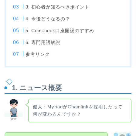
3. 初心者が知るべきポイント
4. 今後どうなるの？
5. Coincheck口座開設のすすめ
6. 専門用語解説
参考リンク
1. ニュース概要
健太：MyriadがChainlinkを採用したって
何が変わるんですか？
健太