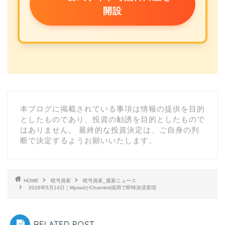
開設
本ブログに掲載されている事項は情報の提供を目的
としたものであり、投資の勧誘を目的としたもので
はありません。 最終的な投資決定は、ご自身の判
断で決定するようお願いいたします。
HOME
暗号資産
暗号資産_最新ニュース
2026年5月14日｜MyriadがChainlink採用で即時決済実現
RELATED POST