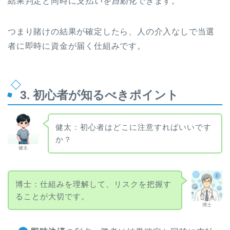
結果判定と同時に
支払いを自動化
できます。
つまり賭けの結果が確定したら、人の介入なしで当選
者に即時に資金が届く仕組みです。
3. 初心者が知るべきポイント
健太：初心者はどこに注意すればいいです
か？
健太
博士：仕組みを理解して、リスクを把握す
ることが大切です。
博士