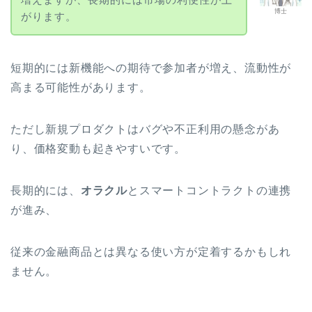
博士
がります。
短期的には新機能への期待で参加者が増え、流動性が
高まる可能性があります。
ただし新規プロダクトはバグや不正利用の懸念があ
り、価格変動も起きやすいです。
長期的には、
オラクル
とスマートコントラクトの連携
が進み、
従来の金融商品とは異なる使い方が定着するかもしれ
ません。