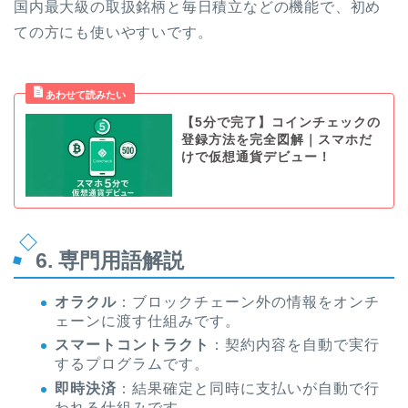
国内最大級の取扱銘柄と毎日積立などの機能で、初め
ての方にも使いやすいです。
【5分で完了】コインチェックの
登録方法を完全図解｜スマホだ
けで仮想通貨デビュー！
6. 専門用語解説
オラクル
：ブロックチェーン外の情報をオンチ
ェーンに渡す仕組みです。
スマートコントラクト
：契約内容を自動で実行
するプログラムです。
即時決済
：結果確定と同時に支払いが自動で行
われる仕組みです。