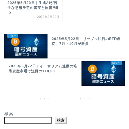
2025年5月20日｜生成AIが苦
手な意思決定の真実と改善法5
つ
2025年5月20日
2025年5月22日｜リップル注目のETF締
切、7月・10月が勝負
2025年5月22日｜イーサリアム連動の暗
号資産市場で注目の110,00...
検索
検索