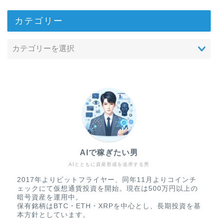
カテゴリー
AIで稼ぎたい男
AIとともに資産形成を追求する男
2017年よりビットフライヤー、同年11月よりコインチ
ェックにて仮想通貨投資を開始。現在は500万円以上の
暗号資産を運用中。
保有銘柄はBTC・ETH・XRPを中心とし、長期投資を基
本方針としています。