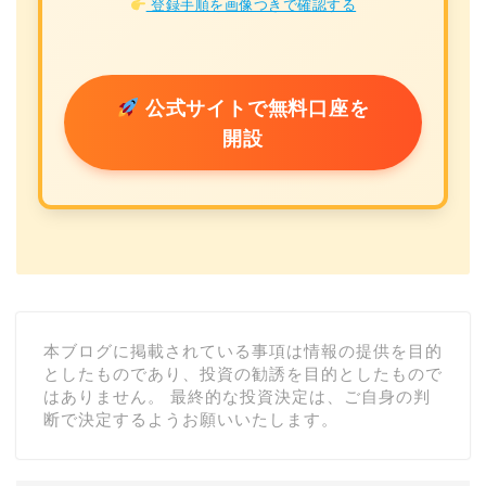
登録手順を画像つきで確認する
公式サイトで無料口座を
開設
本ブログに掲載されている事項は情報の提供を目的
としたものであり、投資の勧誘を目的としたもので
はありません。 最終的な投資決定は、ご自身の判
断で決定するようお願いいたします。