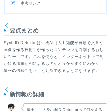
参考リンク
要点まとめ
SynthID Detectorは生成AI（人工知能が自動で文章や
画像を作る技術）が作ったコンテンツを判別する新し
いツールです。これを使うと、インターネット上で見
かける情報がAIによるものかどうかがすぐにわかり、
情報の信頼性を正しく判断できるようになります。
新情報の詳細
博士、このSynthID Detectorって何をする