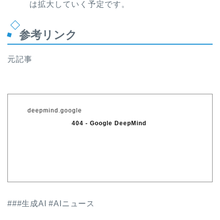
は拡大していく予定です。
参考リンク
元記事
deepmind.google
404 - Google DeepMind
###生成AI #AIニュース