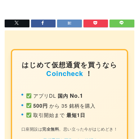
はじめて仮想通貨を買うなら
Coincheck
！
No.1
アプリDL
国内
500円
から 35 銘柄を購入
取引開始まで
最短1日
口座開設は
完全無料
。思い立った今がはじめどき！