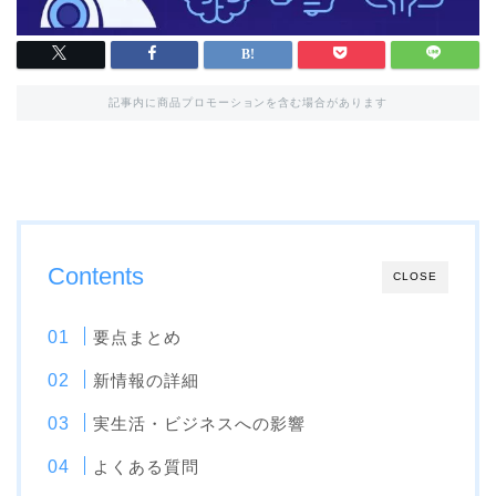
記事内に商品プロモーションを含む場合があります
Contents
CLOSE
要点まとめ
新情報の詳細
実生活・ビジネスへの影響
よくある質問