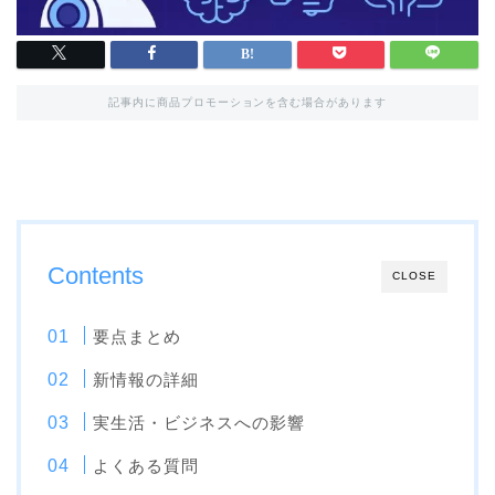
記事内に商品プロモーションを含む場合があります
Contents
CLOSE
要点まとめ
新情報の詳細
実生活・ビジネスへの影響
よくある質問