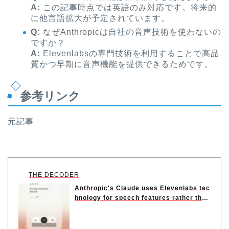
A:
この記事時点では英語のみ対応です。将来的
に他言語拡大が予定されています。
Q:
なぜAnthropicは自社の音声技術を使わないの
ですか？
A:
Elevenlabsの専門技術を利用することで高品
質かつ早期に音声機能を提供できるためです。
参考リンク
元記事
THE DECODER
Anthropic's Claude uses Elevenlabs tec
hnology for speech features rather tha
n...