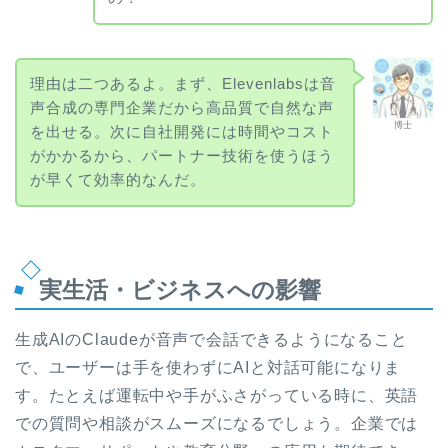
理由は二つあるよ。まず、Elevenlabsは音
声合成の専門企業だから高品質で自然な声
博士
を出せる。次に自社開発には時間やコスト
がかかるから、パートナー技術を使うほう
が早くて効率的なんだ。
実生活・ビジネスへの影響
生成AIのClaudeが音声で会話できるようになること
で、ユーザーは手を使わずにAIと対話可能になりま
す。たとえば運転中や手がふさがっている時に、英語
での質問や相談がスムーズになるでしょう。企業では