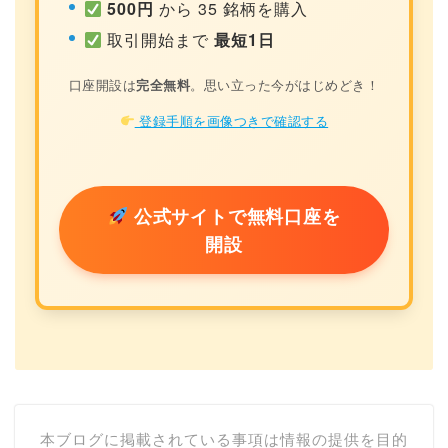
500円
から 35 銘柄を購入
取引開始まで
最短1日
口座開設は
完全無料
。思い立った今がはじめどき！
登録手順を画像つきで確認する
公式サイトで無料口座を
開設
本ブログに掲載されている事項は情報の提供を目的