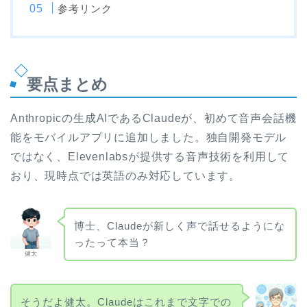
参考リンク
要点まとめ
Anthropicの生成AIであるClaudeが、初めて音声会話機
能をモバイルアプリに追加しました。独自開発モデル
ではなく、Elevenlabsが提供する音声技術を利用して
おり、現時点では英語のみ対応しています。
博士、Claudeが新しく声で話せるようにな
ったって本当？
健太
そうだよ健太。Claudeはこれまで文字での