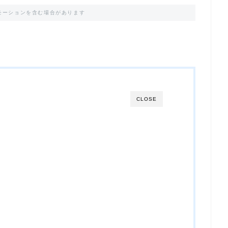
モーションを含む場合があります
CLOSE