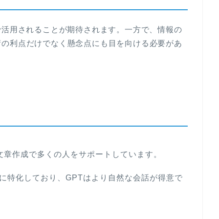
で活用されることが期待されます。一方で、情報の
術の利点だけでなく懸念点にも目を向ける必要があ
文章作成で多くの人をサポートしています。
業に特化しており、GPTはより自然な会話が得意で