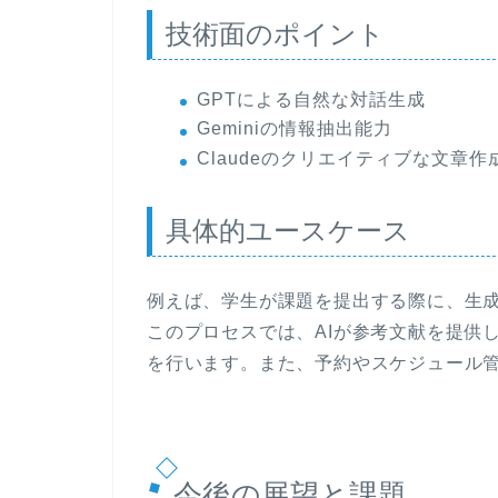
技術面のポイント
GPTによる自然な対話生成
Geminiの情報抽出能力
Claudeのクリエイティブな文章作
具体的ユースケース
例えば、学生が課題を提出する際に、生成
このプロセスでは、AIが参考文献を提供
を行います。また、予約やスケジュール
今後の展望と課題