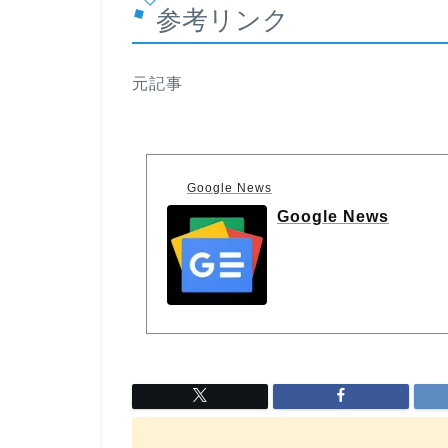
参考リンク
元記事
Google News
Google News