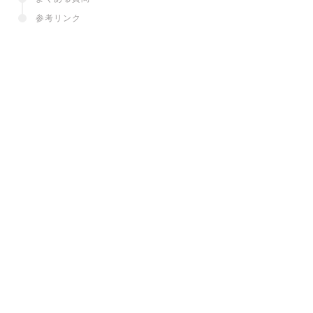
参考リンク