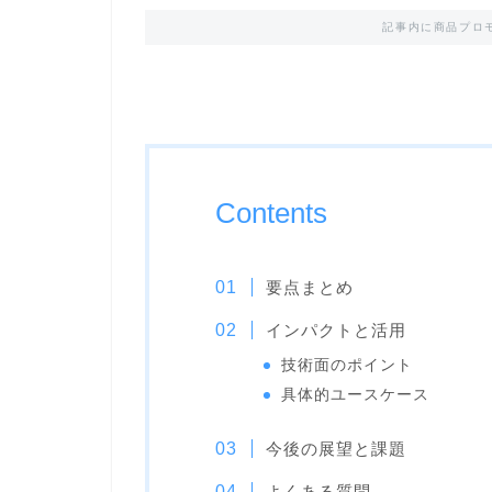
記事内に商品プロ
Contents
要点まとめ
インパクトと活用
技術面のポイント
具体的ユースケース
今後の展望と課題
よくある質問