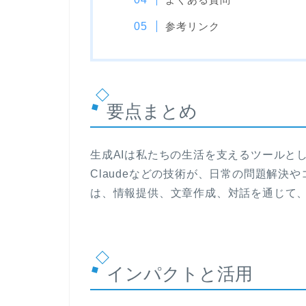
参考リンク
要点まとめ
生成AIは私たちの生活を支えるツールとして
Claudeなどの技術が、日常の問題解決
は、情報提供、文章作成、対話を通じて
インパクトと活用