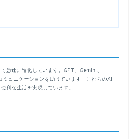
急速に進化しています。GPT、Gemini、
やコミュニケーションを助けています。これらのAI
、便利な生活を実現しています。