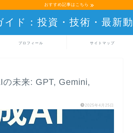
おすすめ記事はこちら
産ガイド：投資・技術・最新
プロフィール
サイトマップ
未来: GPT, Gemini,
2025年4月25日