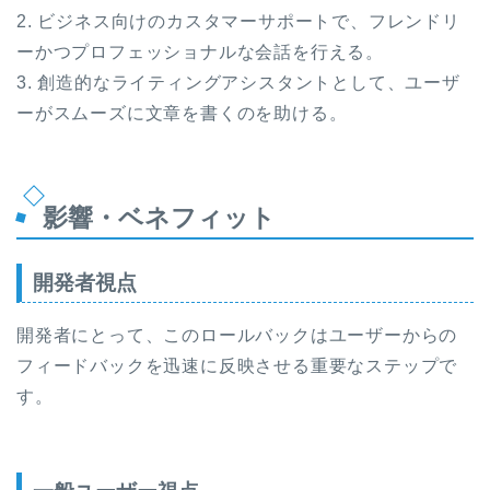
2. ビジネス向けのカスタマーサポートで、フレンドリ
ーかつプロフェッショナルな会話を行える。
3. 創造的なライティングアシスタントとして、ユーザ
ーがスムーズに文章を書くのを助ける。
影響・ベネフィット
開発者視点
開発者にとって、このロールバックはユーザーからの
フィードバックを迅速に反映させる重要なステップで
す。