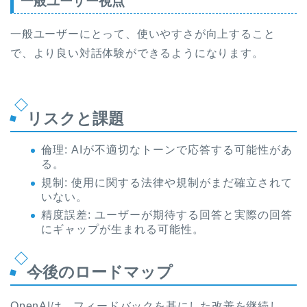
一般ユーザー視点
一般ユーザーにとって、使いやすさが向上すること
で、より良い対話体験ができるようになります。
リスクと課題
倫理: AIが不適切なトーンで応答する可能性があ
る。
規制: 使用に関する法律や規制がまだ確立されて
いない。
精度誤差: ユーザーが期待する回答と実際の回答
にギャップが生まれる可能性。
今後のロードマップ
OpenAIは、フィードバックを基にした改善を継続し、