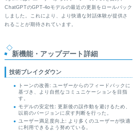
ChatGPTのGPT-4oモデルの最近の更新をロールバック
しました。これにより、より快適な対話体験が提供さ
れることが期待されています。
新機能・アップデート詳細
技術ブレイクダウン
トーンの改善: ユーザーからのフィードバックに
基づき、より自然なコミュニケーションを目指
す。
モデルの安定性: 更新後の誤作動を避けるため、
以前のバージョンに戻す判断を行った。
ユーザー満足度向上: より多くのユーザーが快適
に利用できるよう努めている。