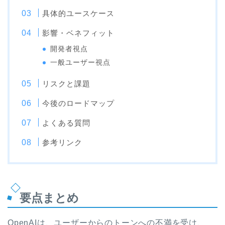
具体的ユースケース
影響・ベネフィット
開発者視点
一般ユーザー視点
リスクと課題
今後のロードマップ
よくある質問
参考リンク
要点まとめ
OpenAIは、ユーザーからのトーンへの不満を受け、