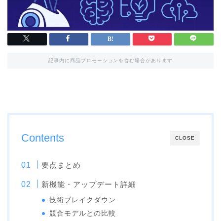
記事内に商品プロモーションを含む場合があります
Contents
CLOSE
要点まとめ
新機能・アップデート詳細
技術ブレイクダウン
競合モデルとの比較