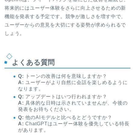
将来的にはユーザー体験をさらに向上させるための新
機能を発表する予定です。競争が激しさを増す中で、
ユーザーからの意見を大切にする姿勢が求められるで
しょう。
よくある質問
Q:
トーンの改善は何を意味しますか？
A:
ユーザーがより自然に会話を楽しめるように
なります。
Q:
アップデートはいつ行われますか？
A:
具体的な日時は示されていませんが、今後の
発表をお待ちください。
Q:
他のAIモデルと比べるとどうですか？
A:
ChatGPTはユーザー体験を優先している特長
があります。