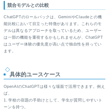
競合モデルとの比較
ChatGPTのロールバックは、GeminiやClaudeとの機
能比較において目立った特徴があります。これらのモ
デルは異なるアプローチを取っているため、ユーザー
は一部の機能を重視するかもしれませんが、ChatGPT
はユーザー体験の優先度が高い点で独自性を持ってい
ます。
具体的ユースケース
OpenAIのChatGPTは様々な場面で活用できます。例え
ば、
1. 学校の宿題の手助けとして、学生が質問しやすいト
ーンを持つ。