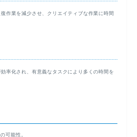
反復作業を減少させ、クリエイティブな作業に時間
が効率化され、有意義なタスクにより多くの時間を
見の可能性。