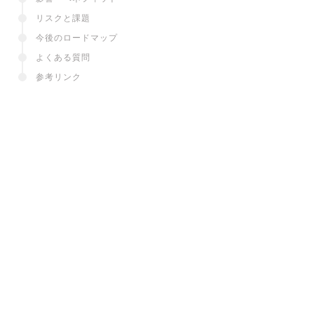
リスクと課題
今後のロードマップ
よくある質問
参考リンク