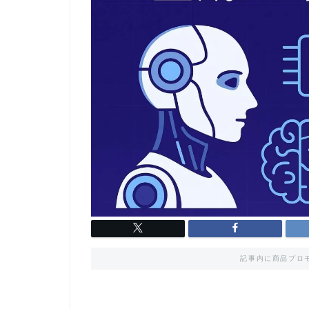
記事内に商品プロ