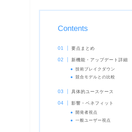
Contents
要点まとめ
新機能・アップデート詳細
技術ブレイクダウン
競合モデルとの比較
具体的ユースケース
影響・ベネフィット
開発者視点
一般ユーザー視点