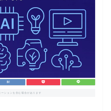
モーションを含む場合があります