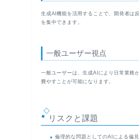
生成AI機能を活用することで、開発者は
を集中できます。
一般ユーザー視点
一般ユーザーは、生成AIにより日常業務
費やすことが可能になります。
リスクと課題
倫理的な問題としてのAIによる偏