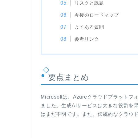
リスクと課題
今後のロードマップ
よくある質問
参考リンク
要点まとめ
Microsoftは、Azureクラウドプラ
ました。生成AIサービスは大きな役割を果
はまだ不明です。また、伝統的なクラウ