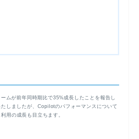
ットフォームが前年同時期比で35%成長したことを報告し
たしましたが、Copilotのパフォーマンスについて
ド利用の成長も目立ちます。