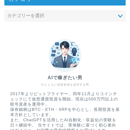
AIで稼ぎたい男
AIとともに資産形成を追求する男
2017年よりビットフライヤー、同年11月よりコインチ
ェックにて仮想通貨投資を開始。現在は500万円以上の
暗号資産を運用中。
保有銘柄はBTC・ETH・XRPを中心とし、長期投資を基
本方針としています。
また、ChatGPTを活用したAI自動化・収益化の実験を
日々継続中。 当サイトでは、実体験に基づく初心者向