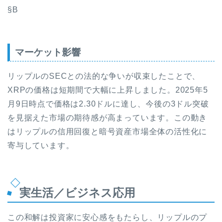
§B
マーケット影響
リップルのSECとの法的な争いが収束したことで、
XRPの価格は短期間で大幅に上昇しました。2025年5
月9日時点で価格は2.30ドルに達し、今後の3ドル突破
を見据えた市場の期待感が高まっています。この動き
はリップルの信用回復と暗号資産市場全体の活性化に
寄与しています。
実生活／ビジネス応用
この和解は投資家に安心感をもたらし、リップルのプ