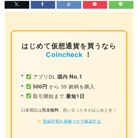
はじめて仮想通貨を買うなら
Coincheck
！
No.1
アプリDL
国内
500円
から 35 銘柄を購入
取引開始まで
最短1日
口座開設は
完全無料
。思い立った今がはじめどき！
登録手順を画像つきで確認する