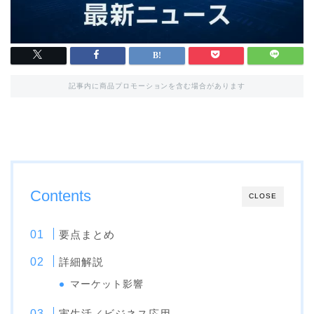
記事内に商品プロモーションを含む場合があります
Contents
CLOSE
要点まとめ
詳細解説
マーケット影響
実生活／ビジネス応用