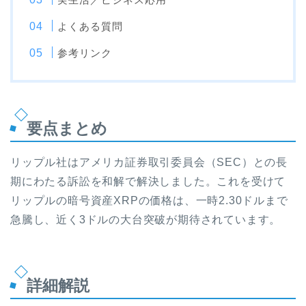
よくある質問
参考リンク
要点まとめ
リップル社はアメリカ証券取引委員会（SEC）との長
期にわたる訴訟を和解で解決しました。これを受けて
リップルの暗号資産XRPの価格は、一時2.30ドルまで
急騰し、近く3ドルの大台突破が期待されています。
詳細解説